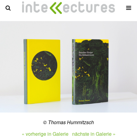
© Thomas Hummitzsch
« vorherige in Galerie
nächste in Galerie »