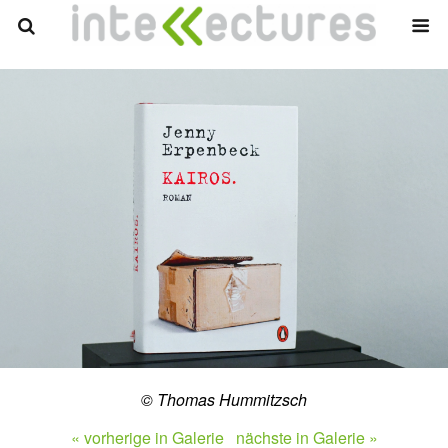
© Thomas Hummitzsch
« vorherige in Galerie
nächste in Galerie »