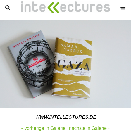
WWW.INTELLECTURES.DE
« vorherige in Galerie
nächste in Galerie »