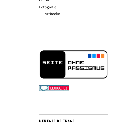
Fotografie
Artbooks
NEUESTE BEITRÄGE