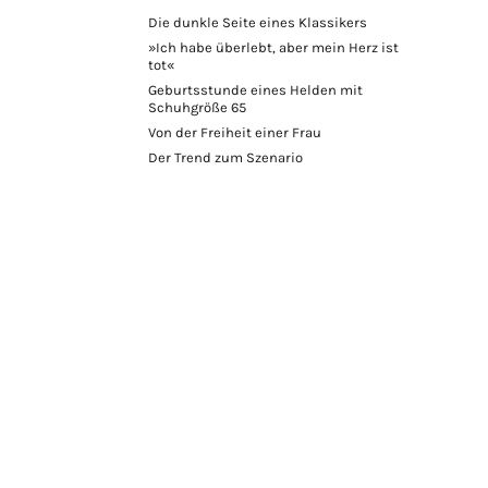
Die dunkle Seite eines Klassikers
»Ich habe überlebt, aber mein Herz ist
tot«
Geburtsstunde eines Helden mit
Schuhgröße 65
Von der Freiheit einer Frau
Der Trend zum Szenario