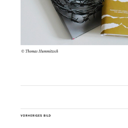
© Thomas Hummitzsch
VORHERIGES BILD