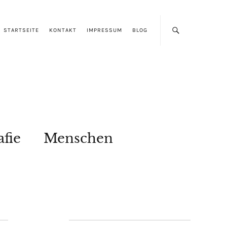
STARTSEITE
KONTAKT
IMPRESSUM
BLOG
afie
Menschen