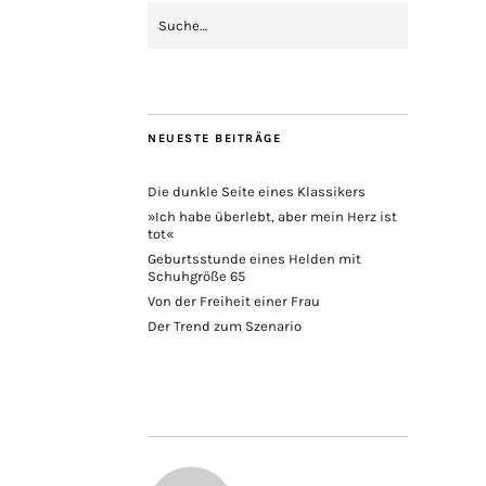
NEUESTE BEITRÄGE
Die dunkle Seite eines Klassikers
»Ich habe überlebt, aber mein Herz ist
tot«
Geburtsstunde eines Helden mit
Schuhgröße 65
Von der Freiheit einer Frau
Der Trend zum Szenario