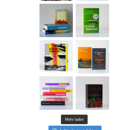
Mehr laden