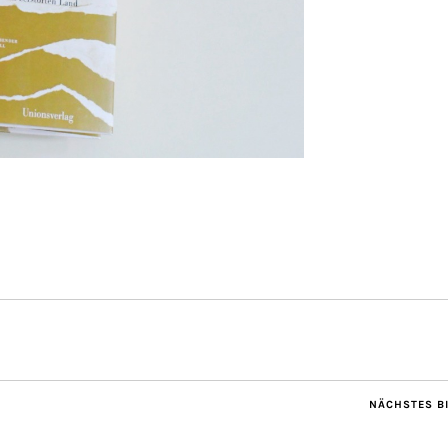
NÄCHSTES B