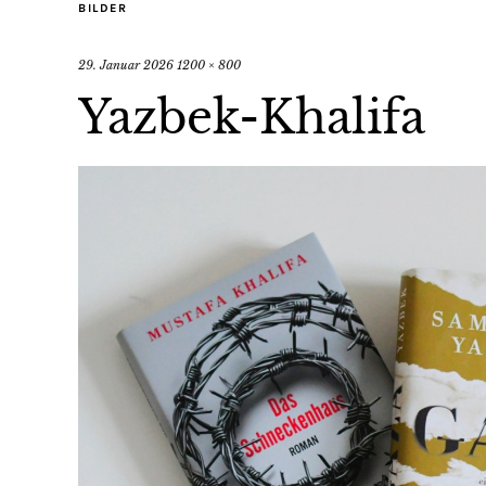
BILDER
29. Januar 2026
1200 × 800
Yazbek-Khalifa