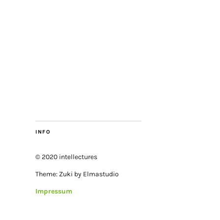
INFO
© 2020 intellectures
Theme: Zuki by Elmastudio
Impressum