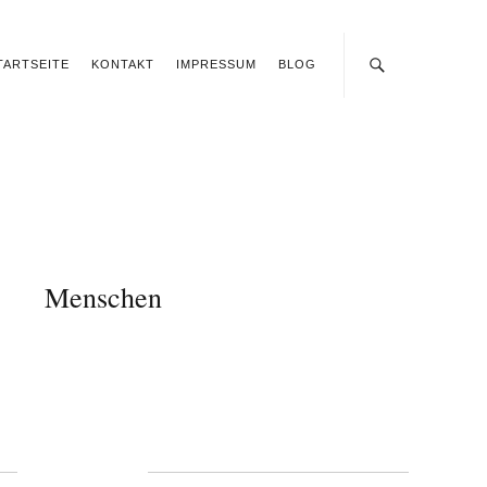
TARTSEITE
KONTAKT
IMPRESSUM
BLOG
Menschen