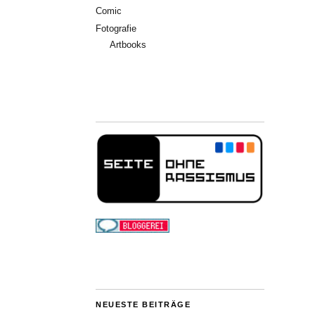
Comic
Fotografie
Artbooks
NEUESTE BEITRÄGE