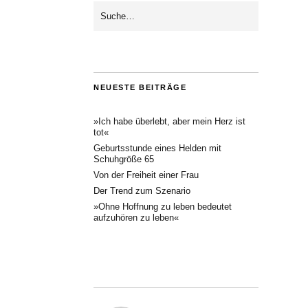
NEUESTE BEITRÄGE
»Ich habe überlebt, aber mein Herz ist
tot«
Geburtsstunde eines Helden mit
Schuhgröße 65
Von der Freiheit einer Frau
Der Trend zum Szenario
»Ohne Hoffnung zu leben bedeutet
aufzuhören zu leben«