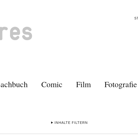
S
Sachbuch
Comic
Film
Fotografie
INHALTE FILTERN