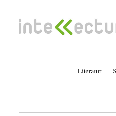
Literatur