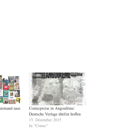
niemand nass
Comicpreise in Angoulême:
Deutsche Verlage dürfen hoffen
15. Dezember 2015
In "Comic"