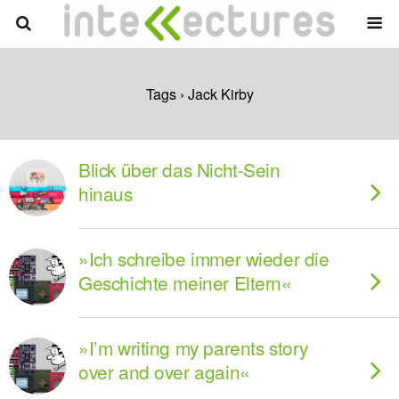
Tags › Jack Kirby
Blick über das Nicht-Sein
hinaus
»Ich schreibe immer wieder die
Geschichte meiner Eltern«
»I’m writing my parents story
over and over again«