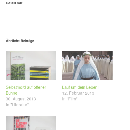
Gefällt mir:
Ähnliche Beiträge
Selbstmord auf offener
Lauf um dein Leben!
Bühne
12. Februar 2013
30. August 2013
In "Film"
In "Literatur"