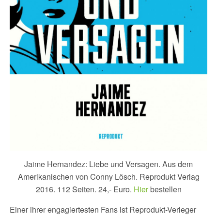
Jaime Hernandez: Liebe und Versagen. Aus dem
Amerikanischen von Conny Lösch. Reprodukt Verlag
2016. 112 Seiten. 24,- Euro.
Hier
bestellen
Einer ihrer engagiertesten Fans ist Reprodukt-Verleger