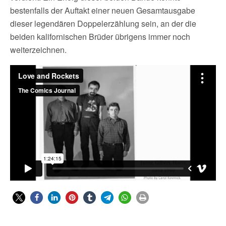
bestenfalls der Auftakt einer neuen Gesamtausgabe
dieser legendären Doppelerzählung sein, an der die
beiden kalifornischen Brüder übrigens immer noch
weiterzeichnen.