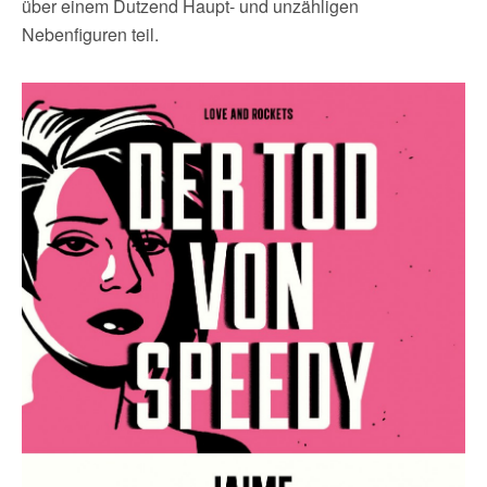
über einem Dutzend Haupt- und unzähligen
Nebenfiguren teil.