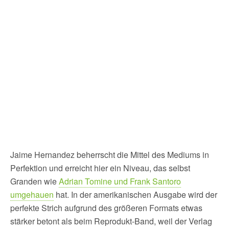
Jaime Hernandez beherrscht die Mittel des Mediums in
Perfektion und erreicht hier ein Niveau, das selbst
Granden wie
Adrian Tomine und Frank Santoro
umgehauen
hat. In der amerikanischen Ausgabe wird der
perfekte Strich aufgrund des größeren Formats etwas
stärker betont als beim Reprodukt-Band, weil der Verlag