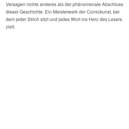
Versagen
nichts anderes als der phänomenale Abschluss
dieser Geschichte. Ein Meisterwerk der Comickunst, bei
dem jeder Strich sitzt und jedes Wort ins Herz des Lesers
zielt.