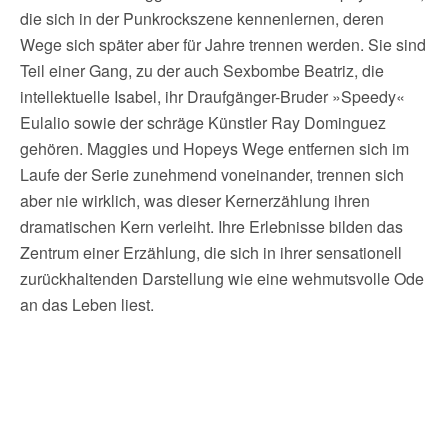
die sich in der Punkrockszene kennenlernen, deren
Wege sich später aber für Jahre trennen werden. Sie sind
Teil einer Gang, zu der auch Sexbombe Beatriz, die
intellektuelle Isabel, ihr Draufgänger-Bruder »Speedy«
Eulalio sowie der schräge Künstler Ray Dominguez
gehören. Maggies und Hopeys Wege entfernen sich im
Laufe der Serie zunehmend voneinander, trennen sich
aber nie wirklich, was dieser Kernerzählung ihren
dramatischen Kern verleiht. Ihre Erlebnisse bilden das
Zentrum einer Erzählung, die sich in ihrer sensationell
zurückhaltenden Darstellung wie eine wehmutsvolle Ode
an das Leben liest.