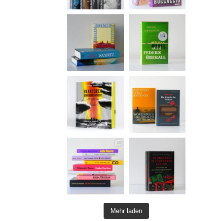
Mehr laden