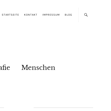
STARTSEITE
KONTAKT
IMPRESSUM
BLOG
afie
Menschen