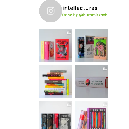
intellectures
Done by @hummitzsch