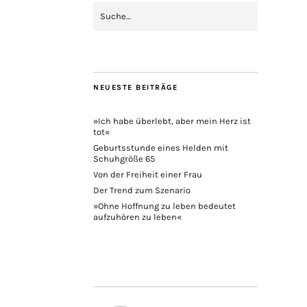
NEUESTE BEITRÄGE
»Ich habe überlebt, aber mein Herz ist
tot«
Geburtsstunde eines Helden mit
Schuhgröße 65
Von der Freiheit einer Frau
Der Trend zum Szenario
»Ohne Hoffnung zu leben bedeutet
aufzuhören zu leben«