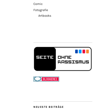
Comic
Fotografie
Artbooks
NEUESTE BEITRÄGE