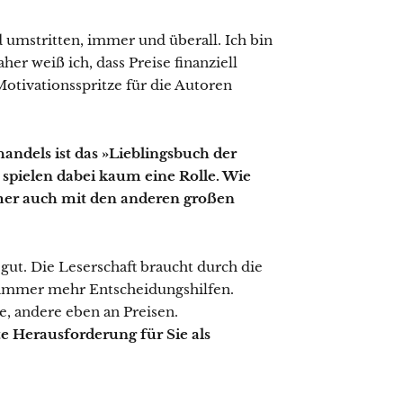
 umstritten, immer und überall. Ich bin
her weiß ich, dass Preise finanziell
Motivationsspritze für die Autoren
andels ist das »Lieblingsbuch der
 spielen dabei kaum eine Rolle. Wie
mer auch mit den anderen großen
 gut. Die Leserschaft braucht durch die
immer mehr Entscheidungshilfen.
e, andere eben an Preisen.
te Herausforderung für Sie als