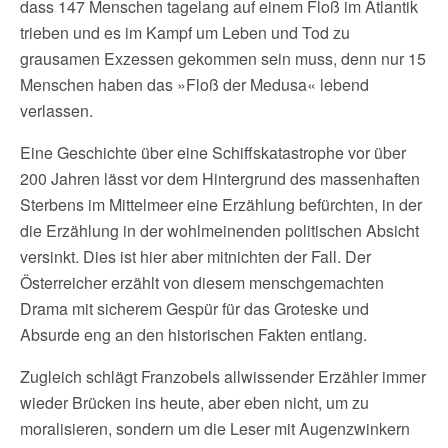
dass 147 Menschen tagelang auf einem Floß im Atlantik
trieben und es im Kampf um Leben und Tod zu
grausamen Exzessen gekommen sein muss, denn nur 15
Menschen haben das »Floß der Medusa« lebend
verlassen.
Eine Geschichte über eine Schiffskatastrophe vor über
200 Jahren lässt vor dem Hintergrund des massenhaften
Sterbens im Mittelmeer eine Erzählung befürchten, in der
die Erzählung in der wohlmeinenden politischen Absicht
versinkt. Dies ist hier aber mitnichten der Fall. Der
Österreicher erzählt von diesem menschgemachten
Drama mit sicherem Gespür für das Groteske und
Absurde eng an den historischen Fakten entlang.
Zugleich schlägt Franzobels allwissender Erzähler immer
wieder Brücken ins heute, aber eben nicht, um zu
moralisieren, sondern um die Leser mit Augenzwinkern