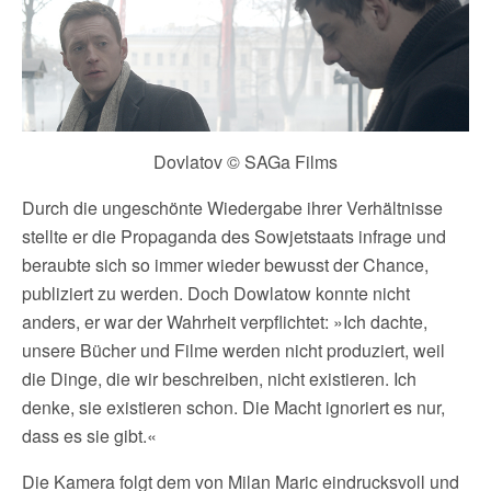
Dovlatov © SAGa Films
Durch die ungeschönte Wiedergabe ihrer Verhältnisse
stellte er die Propaganda des Sowjetstaats infrage und
beraubte sich so immer wieder bewusst der Chance,
publiziert zu werden. Doch Dowlatow konnte nicht
anders, er war der Wahrheit verpflichtet: »Ich dachte,
unsere Bücher und Filme werden nicht produziert, weil
die Dinge, die wir beschreiben, nicht existieren. Ich
denke, sie existieren schon. Die Macht ignoriert es nur,
dass es sie gibt.«
Die Kamera folgt dem von Milan Maric eindrucksvoll und