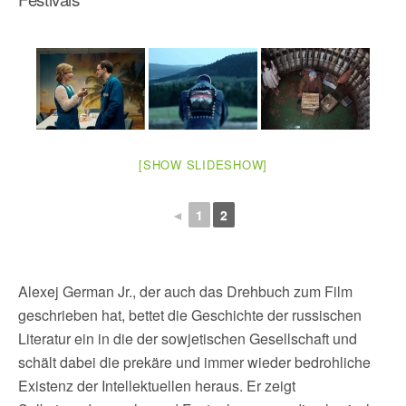
[SHOW SLIDESHOW]
◄
1
2
Alexej German Jr., der auch das Drehbuch zum Film
geschrieben hat, bettet die Geschichte der russischen
Literatur ein in die der sowjetischen Gesellschaft und
schält dabei die prekäre und immer wieder bedrohliche
Existenz der Intellektuellen heraus. Er zeigt