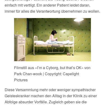
einfach mit vertilgt. Ein anderer Patient leidet daran,
immer für alles die Verantwortung übernehmen zu wollen.
Filmstill aus »I’m a Cyborg, but that’s OK« von
Park Chan-wook | Copyright: Capelight
Pictures
Diese Versammlung mehr oder weniger sympathischer
Geisteskranker machen den Alltag in der Klinik zu einer
Abfolge absurder Vorfälle. Zugleich geben sie die