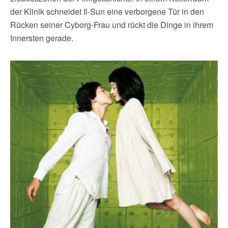
der Klinik schneidet Il-Sun eine verborgene Tür in den
Rücken seiner Cyborg-Frau und rückt die Dinge in ihrem
Innersten gerade.