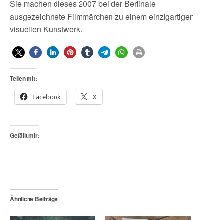
Sie machen dieses 2007 bei der Berlinale
ausgezeichnete Filmmärchen zu einem einzigartigen
visuellen Kunstwerk.
Teilen mit:
Facebook
X
Gefällt mir:
Ähnliche Beiträge