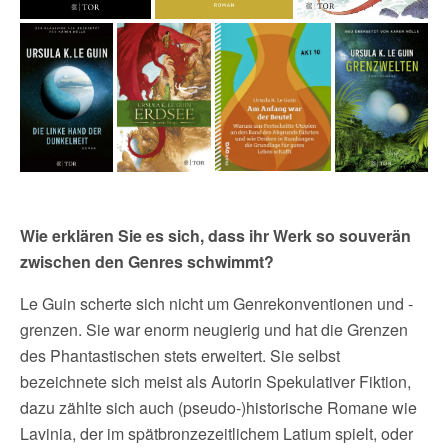
Wie erklären Sie es sich, dass ihr Werk so souverän
zwischen den Genres schwimmt?
Le Guin scherte sich nicht um Genrekonventionen und -
grenzen. Sie war enorm neugierig und hat die Grenzen
des Phantastischen stets erweitert. Sie selbst
bezeichnete sich meist als Autorin Spekulativer Fiktion,
dazu zählte sich auch (pseudo-)historische Romane wie
Lavinia, der im spätbronzezeitlichem Latium spielt, oder