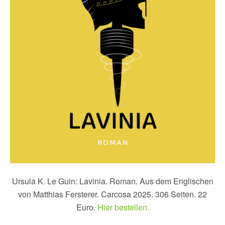
Ursula K. Le Guin: Lavinia. Roman. Aus dem Englischen
von Matthias Fersterer. Carcosa 2025. 306 Seiten. 22
Euro.
Hier bestellen.