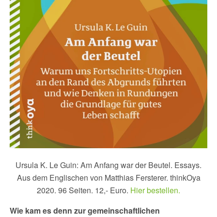
Ursula K. Le Guin: Am Anfang war der Beutel. Essays.
Aus dem Englischen von Matthias Fersterer. thinkOya
2020. 96 Seiten. 12,- Euro.
Hier bestellen.
Wie kam es denn zur gemeinschaftlichen