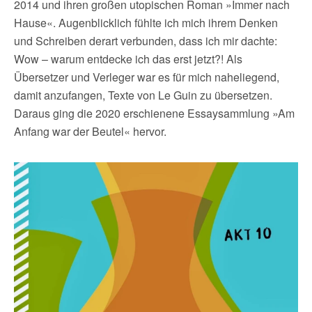
2014 und ihren großen utopischen Roman »Immer nach
Hause«. Augenblicklich fühlte ich mich ihrem Denken
und Schreiben derart verbunden, dass ich mir dachte:
Wow – warum entdecke ich das erst jetzt?! Als
Übersetzer und Verleger war es für mich naheliegend,
damit anzufangen, Texte von Le Guin zu übersetzen.
Daraus ging die 2020 erschienene Essaysammlung »Am
Anfang war der Beutel« hervor.