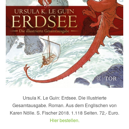
Ursula K. Le Guin: Erdsee. Die illustrierte
Gesamtausgabe. Roman. Aus dem Englischen von
Karen Nölle. S. Fischer 2018. 1.118 Seiten. 72,- Euro.
Hier bestellen.