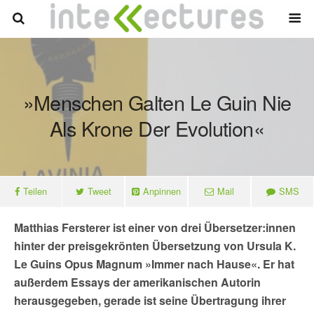
»Menschen Galten Le Guin Nie
Als Krone Der Evolution«
Teilen
Tweet
Anpinnen
Mail
SMS
Matthias Fersterer ist einer von drei Übersetzer:innen
hinter der preisgekrönten Übersetzung von Ursula K.
Le Guins Opus Magnum »Immer nach Hause«. Er hat
außerdem Essays der amerikanischen Autorin
herausgegeben, gerade ist seine Übertragung ihrer