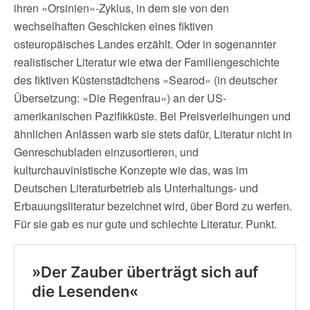
ihren »Orsinien«-Zyklus, in dem sie von den
wechselhaften Geschicken eines fiktiven
osteuropäisches Landes erzählt. Oder in sogenannter
realistischer Literatur wie etwa der Familiengeschichte
des fiktiven Küstenstädtchens »Searod« (in deutscher
Übersetzung: »Die Regenfrau«) an der US-
amerikanischen Pazifikküste. Bei Preisverleihungen und
ähnlichen Anlässen warb sie stets dafür, Literatur nicht in
Genreschubladen einzusortieren, und
kulturchauvinistische Konzepte wie das, was im
Deutschen Literaturbetrieb als Unterhaltungs- und
Erbauungsliteratur bezeichnet wird, über Bord zu werfen.
Für sie gab es nur gute und schlechte Literatur. Punkt.