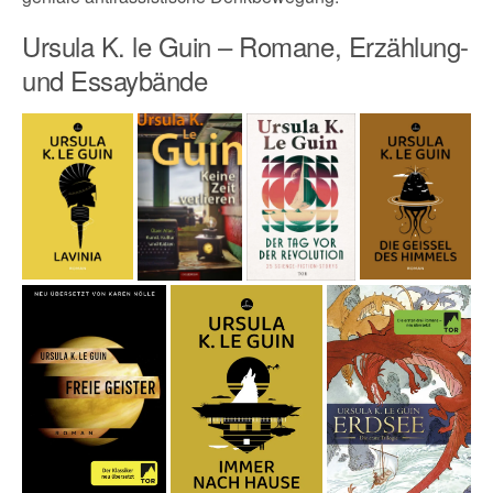
Ursula K. le Guin – Romane, Erzählung-
und Essaybände