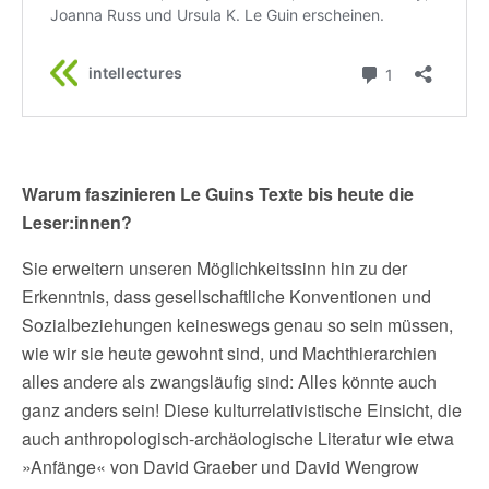
Warum faszinieren Le Guins Texte bis heute die
Leser:innen?
Sie erweitern unseren Möglichkeitssinn hin zu der
Erkenntnis, dass gesellschaftliche Konventionen und
Sozialbeziehungen keineswegs genau so sein müssen,
wie wir sie heute gewohnt sind, und Machthierarchien
alles andere als zwangsläufig sind: Alles könnte auch
ganz anders sein! Diese kulturrelativistische Einsicht, die
auch anthropologisch-archäologische Literatur wie etwa
»Anfänge« von David Graeber und David Wengrow