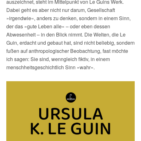
auszeichnet, steht im Mittelpunkt von Le Guins Werk.
Dabei geht es aber nicht nur darum, Gesellschaft
»irgendwie«, anders zu denken, sondern in einem Sinn,
der das »gute Leben alle« – oder eben dessen
Abwesenheit – in den Blick nimmt. Die Welten, die Le
Guin, erdacht und gebaut hat, sind nicht beliebig, sondern
fußen auf anthropologischer Beobachtung, fast möchte
ich sagen: Sie sind, wenngleich fiktiv, in einem
menschheitsgeschichtlich Sinn »wahr«.