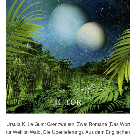
Ursula K. Le Guin: Grenzwelten. Zwei Romane (Das Wort
für Welt ist Wald, Die Überlieferung). Aus dem Englischen