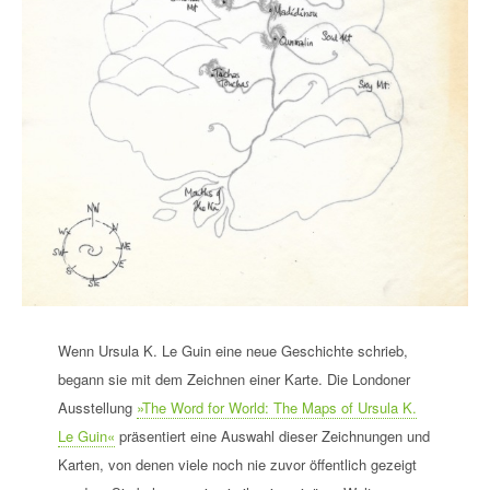
Wenn Ursula K. Le Guin eine neue Geschichte schrieb,
begann sie mit dem Zeichnen einer Karte. Die Londoner
Ausstellung
»The Word for World: The Maps of Ursula K.
Le Guin«
präsentiert eine Auswahl dieser Zeichnungen und
Karten, von denen viele noch nie zuvor öffentlich gezeigt