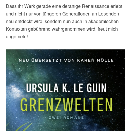
Dass ihr Werk gerade eine derartige Renaissance erlebt
und nicht nur von jüngeren Generationen an Lesenden
neu entdeckt wird, sondern nun auch in akademischen
Kontexten gebührend wahrgenommen wird, freut mich
ungemein!