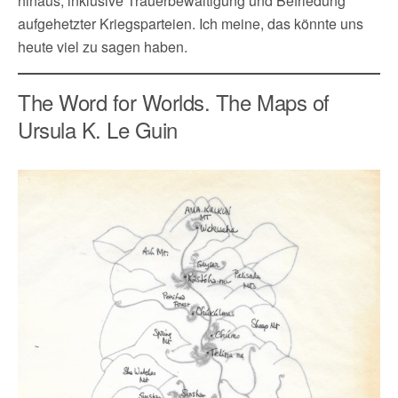
hinaus, inklusive Trauerbewältigung und Befriedung
aufgehetzter Kriegsparteien. Ich meine, das könnte uns
heute viel zu sagen haben.
The Word for Worlds. The Maps of
Ursula K. Le Guin