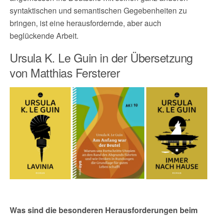
syntaktischen und semantischen Gegebenheiten zu
bringen, ist eine herausfordernde, aber auch
beglückende Arbeit.
Ursula K. Le Guin in der Übersetzung
von Matthias Fersterer
Was sind die besonderen Herausforderungen beim