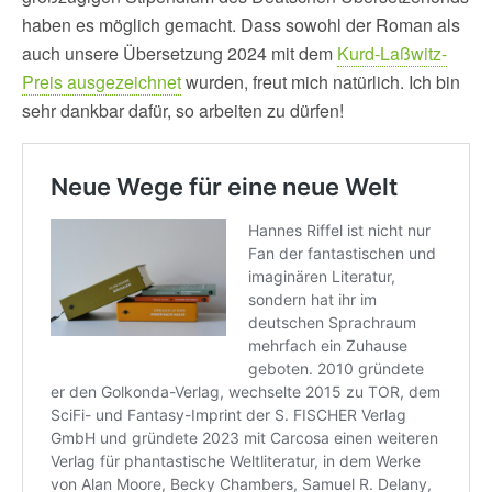
haben es möglich gemacht. Dass sowohl der Roman als
auch unsere Übersetzung 2024 mit dem
Kurd-Laßwitz-
Preis ausgezeichnet
wurden, freut mich natürlich. Ich bin
sehr dankbar dafür, so arbeiten zu dürfen!