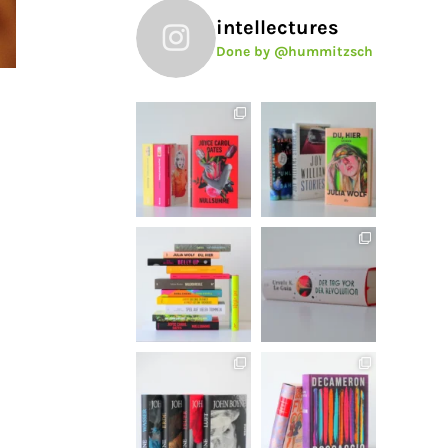
intellectures
Done by @hummitzsch