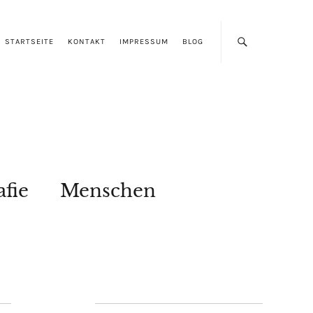
STARTSEITE
KONTAKT
IMPRESSUM
BLOG
afie
Menschen