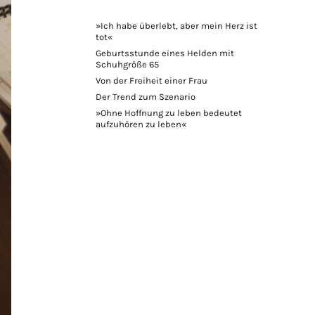
»Ich habe überlebt, aber mein Herz ist
tot«
Geburtsstunde eines Helden mit
Schuhgröße 65
Von der Freiheit einer Frau
Der Trend zum Szenario
»Ohne Hoffnung zu leben bedeutet
aufzuhören zu leben«