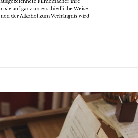
s ausgezeichnete Filmemacher ihre
 sie auf ganz unterschiedliche Weise
nen der Alkohol zum Verhängnis wird.