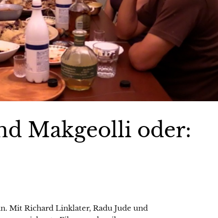
d Makgeolli oder:
ein. Mit Richard Linklater, Radu Jude und