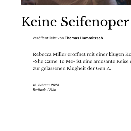
Keine Seifenoper
Veröffentlicht von
Thomas Hummitzsch
Rebecca Miller eröffnet mit einer klugen Ko
»She Came To Me« ist eine amüsante Reise
zur gelassenen Klugheit der Gen Z.
16. Februar 2023
Berlinale
/
Film