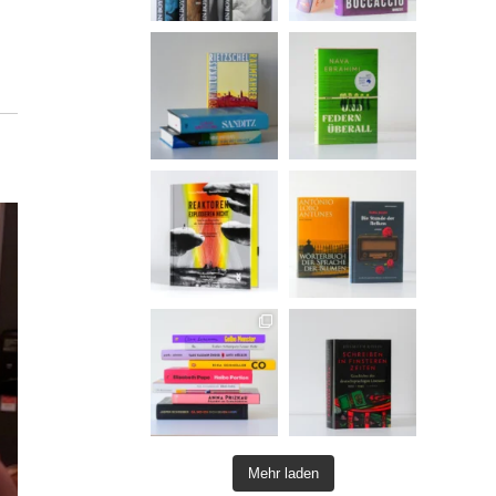
Mehr laden