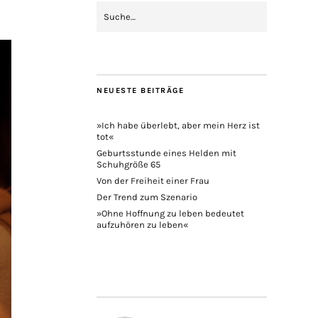
NEUESTE BEITRÄGE
»Ich habe überlebt, aber mein Herz ist
tot«
Geburtsstunde eines Helden mit
Schuhgröße 65
Von der Freiheit einer Frau
Der Trend zum Szenario
»Ohne Hoffnung zu leben bedeutet
aufzuhören zu leben«