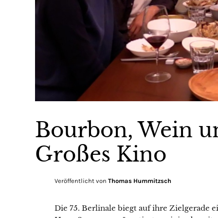
Bourbon, Wein un
Großes Kino
Veröffentlicht von
Thomas Hummitzsch
Die 75. Berlinale biegt auf ihre Zielgerade 