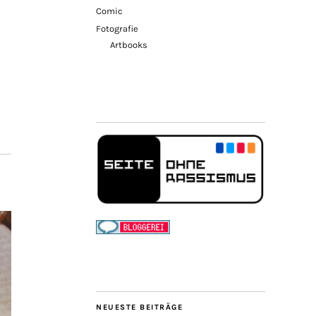
Comic
Fotografie
Artbooks
NEUESTE BEITRÄGE