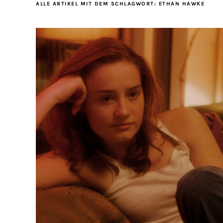
ALLE ARTIKEL MIT DEM SCHLAGWORT:
ETHAN HAWKE