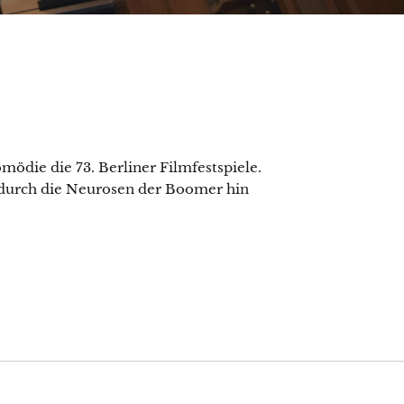
mödie die 73. Berliner Filmfestspiele.
 durch die Neurosen der Boomer hin