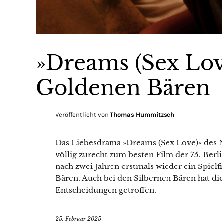
»Dreams (Sex Lov
Goldenen Bären
Veröffentlicht von
Thomas Hummitzsch
Das Liebesdrama »Dreams (Sex Love)« des 
völlig zurecht zum besten Film der 75. Ber
nach zwei Jahren erstmals wieder ein Spie
Bären. Auch bei den Silbernen Bären hat die
Entscheidungen getroffen.
25. Februar 2025