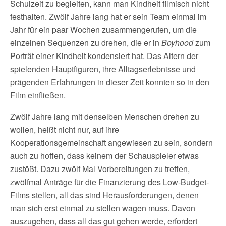
Schulzeit zu begleiten, kann man Kindheit filmisch nicht
festhalten. Zwölf Jahre lang hat er sein Team einmal im
Jahr für ein paar Wochen zusammengerufen, um die
einzelnen Sequenzen zu drehen, die er in
Boyhood
zum
Porträt einer Kindheit kondensiert hat. Das Altern der
spielenden Hauptfiguren, ihre Alltagserlebnisse und
prägenden Erfahrungen in dieser Zeit konnten so in den
Film einfließen.
Zwölf Jahre lang mit denselben Menschen drehen zu
wollen, heißt nicht nur, auf ihre
Kooperationsgemeinschaft angewiesen zu sein, sondern
auch zu hoffen, dass keinem der Schauspieler etwas
zustößt. Dazu zwölf Mal Vorbereitungen zu treffen,
zwölfmal Anträge für die Finanzierung des Low-Budget-
Films stellen, all das sind Herausforderungen, denen
man sich erst einmal zu stellen wagen muss. Davon
auszugehen, dass all das gut gehen werde, erfordert