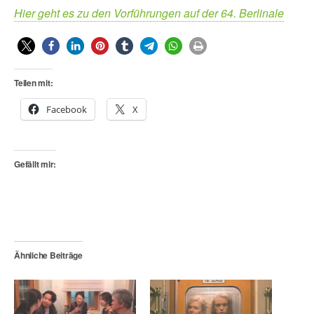
Hier geht es zu den Vorführungen auf der 64. Berlinale
Teilen mit:
Facebook
X
Gefällt mir:
Ähnliche Beiträge