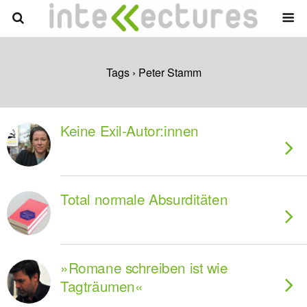
Tags › Peter Stamm
Keine Exil-Autor:innen
Total normale Absurditäten
»Romane schreiben ist wie
Tagträumen«