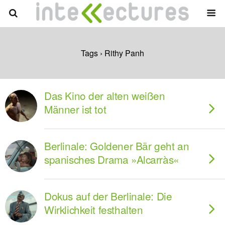
Tags › Rithy Panh
Das Kino der alten weißen
Männer ist tot
Berlinale: Goldener Bär geht an
spanisches Drama »Alcarràs«
Dokus auf der Berlinale: Die
Wirklichkeit festhalten