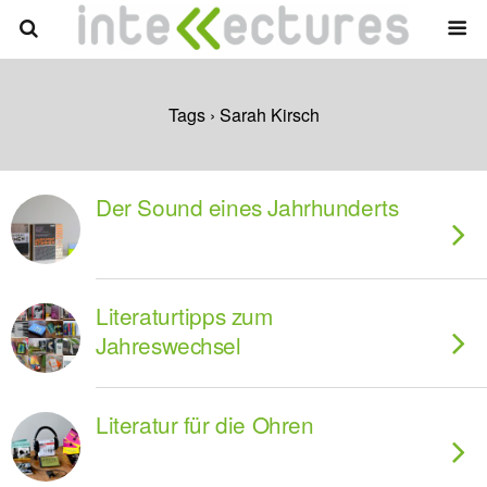
Tags › Sarah Kirsch
Der Sound eines Jahrhunderts
Literaturtipps zum
Jahreswechsel
Literatur für die Ohren