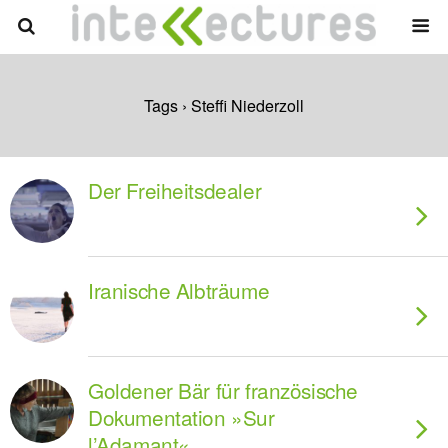
Tags › Steffi Niederzoll
Der Freiheitsdealer
Iranische Albträume
Goldener Bär für französische
Dokumentation »Sur
l’Adamant«