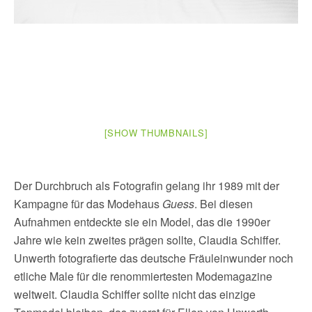
[SHOW THUMBNAILS]
Der Durchbruch als Fotografin gelang ihr 1989 mit der
Kampagne für das Modehaus
Guess
. Bei diesen
Aufnahmen entdeckte sie ein Model, das die 1990er
Jahre wie kein zweites prägen sollte, Claudia Schiffer.
Unwerth fotografierte das deutsche Fräuleinwunder noch
etliche Male für die renommiertesten Modemagazine
weltweit. Claudia Schiffer sollte nicht das einzige