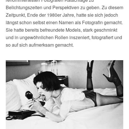
Belichtungszeiten und Perspektiven zu geben. Zu diesem
Zeitpunkt, Ende der 1980er Jahre, hatte sie sich jedoch
längst schon selbst einen Namen als Fotografin gemacht.
Sie hatte bereits befreundete Models, stark geschminkt
und in ungewöhnlichen Rollen inszeniert, fotografiert und
so auf sich aufmerksam gemacht.