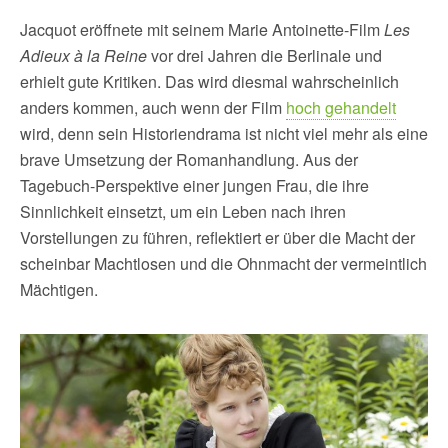
Jacquot eröffnete mit seinem Marie Antoinette-Film
Les
Adieux à la Reine
vor drei Jahren die Berlinale und
erhielt gute Kritiken. Das wird diesmal wahrscheinlich
anders kommen, auch wenn der Film
hoch gehandelt
wird, denn sein Historiendrama ist nicht viel mehr als eine
brave Umsetzung der Romanhandlung. Aus der
Tagebuch-Perspektive einer jungen Frau, die ihre
Sinnlichkeit einsetzt, um ein Leben nach ihren
Vorstellungen zu führen, reflektiert er über die Macht der
scheinbar Machtlosen und die Ohnmacht der vermeintlich
Mächtigen.