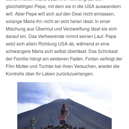
gleichaltrigen Pepe, mit dem sie in die USA auswandern
will. Aber Pepe will sich auf den Deal nicht einlassen,
solange Maria ihn nicht an sich heran lässt. In einer
Mischung aus Übermut und Verzweiflung lässt sie sich
darauf ein. Das Verheerende nimmt seinen Lauf. Pepe
setzt sich allein Richtung USA ab, während er eine
schwangere Maria sich selbst überlässt. Das Schicksal
der Familie hängt am seidenen Faden. Fortan verfolgt der
Film Mutter und Tochter bei ihren Versuchen, wieder die
Kontrolle über ihr Leben zurückzuerlangen.