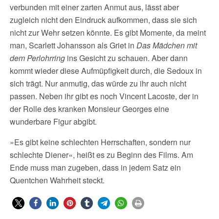
verbunden mit einer zarten Anmut aus, lässt aber
zugleich nicht den Eindruck aufkommen, dass sie sich
nicht zur Wehr setzen könnte. Es gibt Momente, da meint
man, Scarlett Johansson als Griet in
Das Mädchen mit
dem Perlohrring
ins Gesicht zu schauen. Aber dann
kommt wieder diese Aufmüpfigkeit durch, die Sedoux in
sich trägt. Nur anmutig, das würde zu ihr auch nicht
passen. Neben ihr gibt es noch Vincent Lacoste, der in
der Rolle des kranken Monsieur Georges eine
wunderbare Figur abgibt.
»Es gibt keine schlechten Herrschaften, sondern nur
schlechte Diener«, heißt es zu Beginn des Films. Am
Ende muss man zugeben, dass in jedem Satz ein
Quentchen Wahrheit steckt.