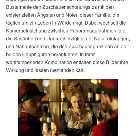
Bustamante den Zuschauer schonungslos mit den
existenziellen Ängsten und Nöten dieser Familie, die
täglich um ein Leben in Würde ringt. Dabei wechselt die
Kameraeinstellung zwischen Panoramaaufnahmen, die
die Schönheit und Unbarmherzigkeit der Natur einfangen,
und Nahaufnahmen, die den Zuschauer ganz nah an die
beiden Hauptfiguren heranführen. In ihrer
wohltemperierten Kombination entfalten diese Bilder ihre
Wirkung und lassen niemanden kalt.