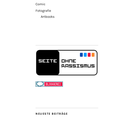
Comic
Fotografie
Artbooks
NEUESTE BEITRÄGE