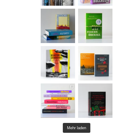
Mehr laden