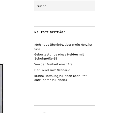
NEUESTE BEITRÄGE
»Ich habe überlebt, aber mein Herz ist
tot«
Geburtsstunde eines Helden mit
Schuhgröße 65
Von der Freiheit einer Frau
Der Trend zum Szenario
»Ohne Hoffnung zu leben bedeutet
aufzuhören zu leben«