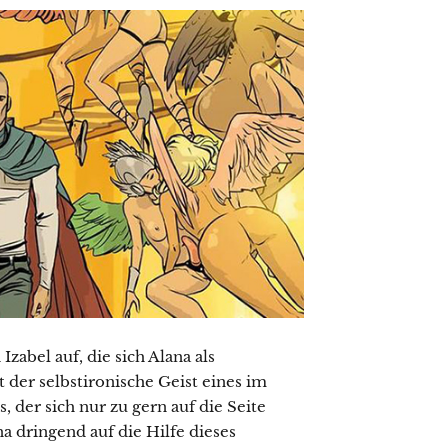
zabel auf, die sich Alana als
t der selbstironische Geist eines im
 der sich nur zu gern auf die Seite
a dringend auf die Hilfe dieses