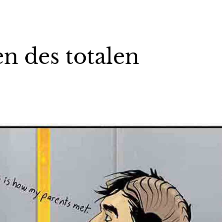
en des totalen