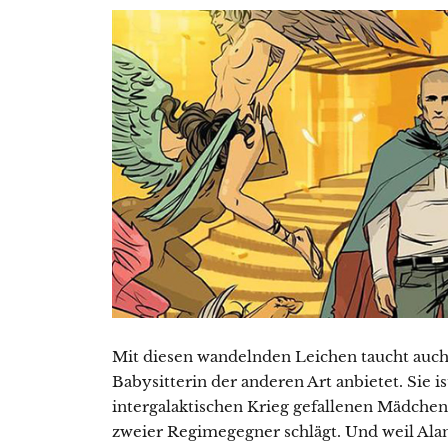
Mit diesen wandelnden Leichen taucht auch I
Babysitterin der anderen Art anbietet. Sie is
intergalaktischen Krieg gefallenen Mädchens,
zweier Regimegegner schlägt. Und weil Alan