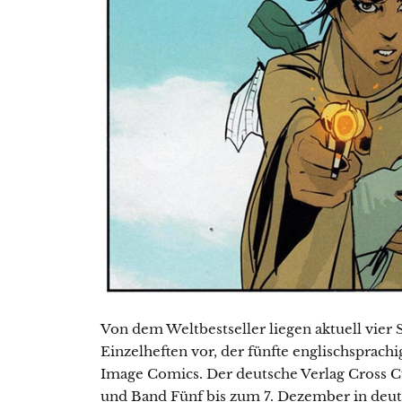
Von dem Weltbestseller liegen aktuell vie
Einzelheften vor, der fünfte englischsprac
Image Comics. Der deutsche Verlag Cross Cu
und Band Fünf bis zum 7. Dezember in deut