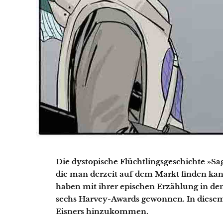
Die dystopische Flüchtlingsgeschichte »Sa
die man derzeit auf dem Markt finden kan
haben mit ihrer epischen Erzählung in den
sechs Harvey-Awards gewonnen. In diese
Eisners hinzukommen.