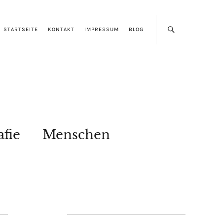
STARTSEITE
KONTAKT
IMPRESSUM
BLOG
afie
Menschen