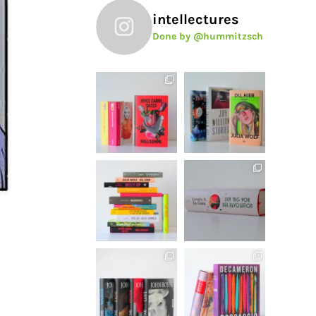
intellectures
Done by @hummitzsch