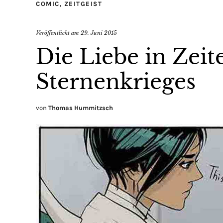
COMIC
,
ZEITGEIST
Veröffentlicht am
29. Juni 2015
Die Liebe in Zeit
Sternenkrieges
von
Thomas Hummitzsch