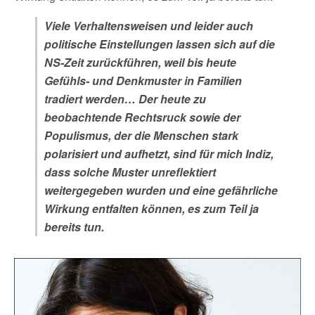
Viele Verhaltensweisen und leider auch
politische Einstellungen lassen sich auf die
NS-Zeit zurückführen, weil bis heute
Gefühls- und Denkmuster in Familien
tradiert werden… Der heute zu
beobachtende Rechtsruck sowie der
Populismus, der die Menschen stark
polarisiert und aufhetzt, sind für mich Indiz,
dass solche Muster unreflektiert
weitergegeben wurden und eine gefährliche
Wirkung entfalten können, es zum Teil ja
bereits tun.