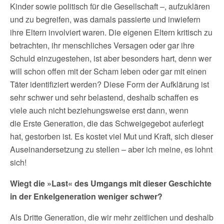
Kinder sowie politisch für die Gesellschaft –, aufzuklären
und zu begreifen, was damals passierte und inwiefern
ihre Eltern involviert waren. Die eigenen Eltern kritisch zu
betrachten, ihr menschliches Versagen oder gar ihre
Schuld einzugestehen, ist aber besonders hart, denn wer
will schon offen mit der Scham leben oder gar mit einen
Täter identifiziert werden? Diese Form der Aufklärung ist
sehr schwer und sehr belastend, deshalb schaffen es
viele auch nicht beziehungsweise erst dann, wenn
die Erste Generation, die das Schweigegebot auferlegt
hat, gestorben ist. Es kostet viel Mut und Kraft, sich dieser
Auseinandersetzung zu stellen – aber ich meine, es lohnt
sich!
Wiegt die »Last« des Umgangs mit dieser Geschichte
in der Enkelgeneration weniger schwer?
Als Dritte Generation, die wir mehr zeitlichen und deshalb