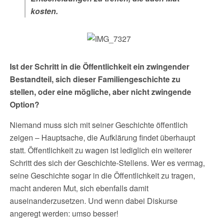
kosten.
Ist der Schritt in die Öffentlichkeit ein zwingender
Bestandteil, sich dieser Familiengeschichte zu
stellen, oder eine mögliche, aber nicht zwingende
Option?
Niemand muss sich mit seiner Geschichte öffentlich
zeigen – Hauptsache, die Aufklärung findet überhaupt
statt. Öffentlichkeit zu wagen ist lediglich ein weiterer
Schritt des sich der Geschichte-Stellens. Wer es vermag,
seine Geschichte sogar in die Öffentlichkeit zu tragen,
macht anderen Mut, sich ebenfalls damit
auseinanderzusetzen. Und wenn dabei Diskurse
angeregt werden: umso besser!