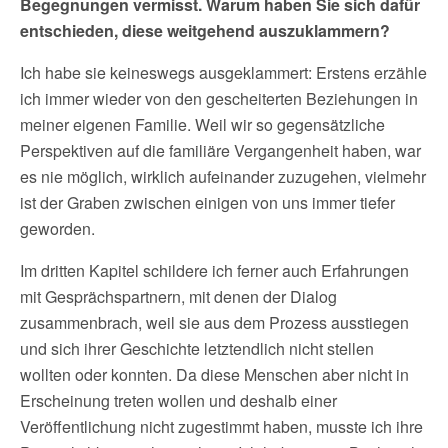
Begegnungen vermisst. Warum haben Sie sich dafür
entschieden, diese weitgehend auszuklammern?
Ich habe sie keineswegs ausgeklammert: Erstens erzähle
ich immer wieder von den gescheiterten Beziehungen in
meiner eigenen Familie. Weil wir so gegensätzliche
Perspektiven auf die familiäre Vergangenheit haben, war
es nie möglich, wirklich aufeinander zuzugehen, vielmehr
ist der Graben zwischen einigen von uns immer tiefer
geworden.
Im dritten Kapitel schildere ich ferner auch Erfahrungen
mit Gesprächspartnern, mit denen der Dialog
zusammenbrach, weil sie aus dem Prozess ausstiegen
und sich ihrer Geschichte letztendlich nicht stellen
wollten oder konnten. Da diese Menschen aber nicht in
Erscheinung treten wollen und deshalb einer
Veröffentlichung nicht zugestimmt haben, musste ich ihre