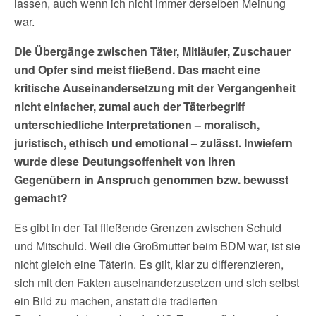
lassen, auch wenn ich nicht immer derselben Meinung
war.
Die Übergänge zwischen Täter, Mitläufer, Zuschauer
und Opfer sind meist fließend. Das macht eine
kritische Auseinandersetzung mit der Vergangenheit
nicht einfacher, zumal auch der Täterbegriff
unterschiedliche Interpretationen – moralisch,
juristisch, ethisch und emotional – zulässt. Inwiefern
wurde diese Deutungsoffenheit von Ihren
Gegenübern in Anspruch genommen bzw. bewusst
gemacht?
Es gibt in der Tat fließende Grenzen zwischen Schuld
und Mitschuld. Weil die Großmutter beim BDM war, ist sie
nicht gleich eine Täterin. Es gilt, klar zu differenzieren,
sich mit den Fakten auseinanderzusetzen und sich selbst
ein Bild zu machen, anstatt die tradierten