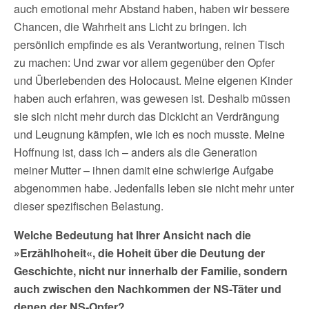
auch emotional mehr Abstand haben, haben wir bessere
Chancen, die Wahrheit ans Licht zu bringen. Ich
persönlich empfinde es als Verantwortung, reinen Tisch
zu machen: Und zwar vor allem gegenüber den Opfer
und Überlebenden des Holocaust. Meine eigenen Kinder
haben auch erfahren, was gewesen ist. Deshalb müssen
sie sich nicht mehr durch das Dickicht an Verdrängung
und Leugnung kämpfen, wie ich es noch musste. Meine
Hoffnung ist, dass ich – anders als die Generation
meiner Mutter – ihnen damit eine schwierige Aufgabe
abgenommen habe. Jedenfalls leben sie nicht mehr unter
dieser spezifischen Belastung.
Welche Bedeutung hat Ihrer Ansicht nach die
»Erzählhoheit«, die Hoheit über die Deutung der
Geschichte, nicht nur innerhalb der Familie, sondern
auch zwischen den Nachkommen der NS-Täter und
denen der NS-Opfer?