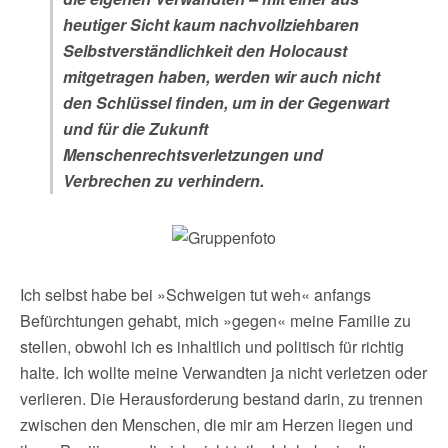
heutiger Sicht kaum nachvollziehbaren
Selbstverständlichkeit den Holocaust
mitgetragen haben, werden wir auch nicht
den Schlüssel finden, um in der Gegenwart
und für die Zukunft
Menschenrechtsverletzungen und
Verbrechen zu verhindern.
Ich selbst habe bei »Schweigen tut weh« anfangs
Befürchtungen gehabt, mich »gegen« meine Familie zu
stellen, obwohl ich es inhaltlich und politisch für richtig
halte. Ich wollte meine Verwandten ja nicht verletzen oder
verlieren. Die Herausforderung bestand darin, zu trennen
zwischen den Menschen, die mir am Herzen liegen und