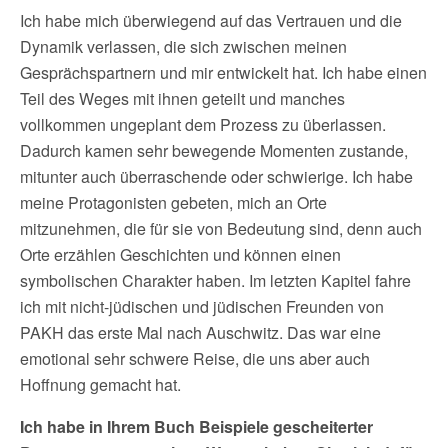
Ich habe mich überwiegend auf das Vertrauen und die
Dynamik verlassen, die sich zwischen meinen
Gesprächspartnern und mir entwickelt hat. Ich habe einen
Teil des Weges mit ihnen geteilt und manches
vollkommen ungeplant dem Prozess zu überlassen.
Dadurch kamen sehr bewegende Momenten zustande,
mitunter auch überraschende oder schwierige. Ich habe
meine Protagonisten gebeten, mich an Orte
mitzunehmen, die für sie von Bedeutung sind, denn auch
Orte erzählen Geschichten und können einen
symbolischen Charakter haben. Im letzten Kapitel fahre
ich mit nicht-jüdischen und jüdischen Freunden von
PAKH das erste Mal nach Auschwitz. Das war eine
emotional sehr schwere Reise, die uns aber auch
Hoffnung gemacht hat.
Ich habe in Ihrem Buch Beispiele gescheiterter