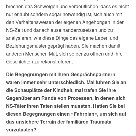
brechen das Schweigen und verdeutlichen, dass es nicht
nur erlaubt sondern sogar notwendig ist, sich auch mit
den Verhaltensweisen der eigenen Angehörigen in der
NS-Zeit und danach auseinanderzusetzen und zu
analysieren, wie diese Dinge das eigene Leben und
Beziehungsmuster geprägt haben. Sie machen damit
anderen Menschen Mut, sich selber zu öffnen und ihre
Geschichten zu rekonstruieren.
Die Begegnungen mit Ihren Gesprächspartnern
waren immer sehr unterschiedlich. Mal fuhren Sie an
die Schauplätze der Kindheit, mal trafen Sie Ihre
Gegenüber am Rande von Prozessen, in denen sich
NS-Täter Ihren Taten stellen mussten. Hatten Sie bei
diesen Begegnungen einen »Fahrplan«, um sich auf
das unsichere Terrain der familiären Traumata
vorzutasten?