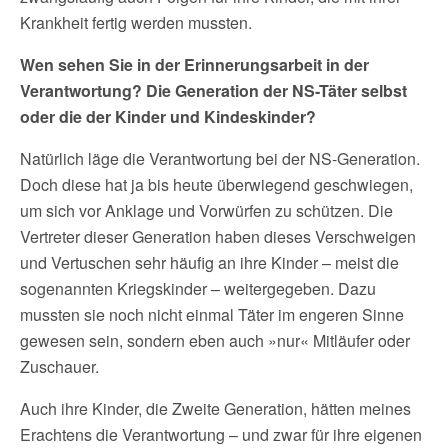
Krankheit fertig werden mussten.
Wen sehen Sie in der Erinnerungsarbeit in der
Verantwortung? Die Generation der NS-Täter selbst
oder die der Kinder und Kindeskinder?
Natürlich läge die Verantwortung bei der NS-Generation.
Doch diese hat ja bis heute überwiegend geschwiegen,
um sich vor Anklage und Vorwürfen zu schützen. Die
Vertreter dieser Generation haben dieses Verschweigen
und Vertuschen sehr häufig an ihre Kinder – meist die
sogenannten Kriegskinder – weitergegeben. Dazu
mussten sie noch nicht einmal Täter im engeren Sinne
gewesen sein, sondern eben auch »nur« Mitläufer oder
Zuschauer.
Auch ihre Kinder, die Zweite Generation, hätten meines
Erachtens die Verantwortung – und zwar für ihre eigenen