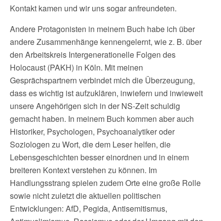
Kontakt kamen und wir uns sogar anfreundeten.
Andere Protagonisten in meinem Buch habe ich über
andere Zusammenhänge kennengelernt, wie z. B. über
den Arbeitskreis Intergenerationelle Folgen des
Holocaust (PAKH) in Köln. Mit meinen
Gesprächspartnern verbindet mich die Überzeugung,
dass es wichtig ist aufzuklären, inwiefern und inwieweit
unsere Angehörigen sich in der NS-Zeit schuldig
gemacht haben. In meinem Buch kommen aber auch
Historiker, Psychologen, Psychoanalytiker oder
Soziologen zu Wort, die dem Leser helfen, die
Lebensgeschichten besser einordnen und in einem
breiteren Kontext verstehen zu können. Im
Handlungsstrang spielen zudem Orte eine große Rolle
sowie nicht zuletzt die aktuellen politischen
Entwicklungen: AfD, Pegida, Antisemitismus,