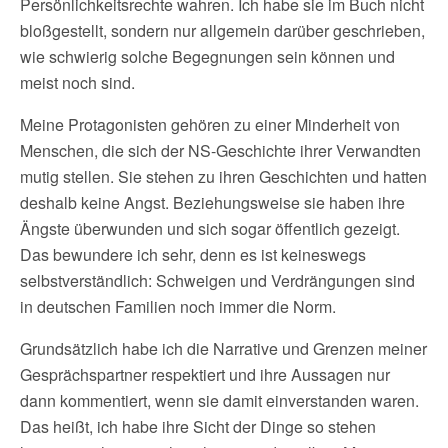
Persönlichkeitsrechte wahren. Ich habe sie im Buch nicht
bloßgestellt, sondern nur allgemein darüber geschrieben,
wie schwierig solche Begegnungen sein können und
meist noch sind.
Meine Protagonisten gehören zu einer Minderheit von
Menschen, die sich der NS-Geschichte ihrer Verwandten
mutig stellen. Sie stehen zu ihren Geschichten und hatten
deshalb keine Angst. Beziehungsweise sie haben ihre
Ängste überwunden und sich sogar öffentlich gezeigt.
Das bewundere ich sehr, denn es ist keineswegs
selbstverständlich: Schweigen und Verdrängungen sind
in deutschen Familien noch immer die Norm.
Grundsätzlich habe ich die Narrative und Grenzen meiner
Gesprächspartner respektiert und ihre Aussagen nur
dann kommentiert, wenn sie damit einverstanden waren.
Das heißt, ich habe ihre Sicht der Dinge so stehen