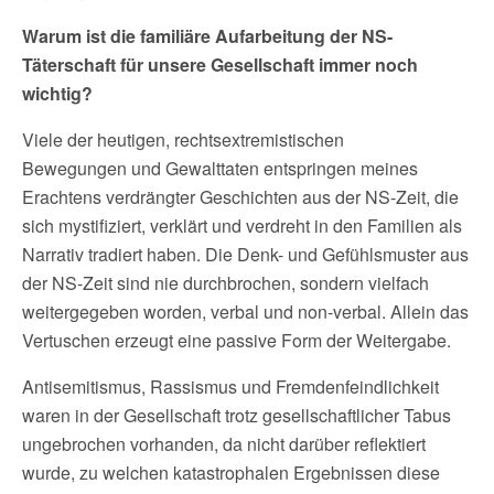
Warum ist die familiäre Aufarbeitung der NS-
Täterschaft für unsere Gesellschaft immer noch
wichtig?
Viele der heutigen, rechtsextremistischen
Bewegungen und Gewalttaten entspringen meines
Erachtens verdrängter Geschichten aus der NS-Zeit, die
sich mystifiziert, verklärt und verdreht in den Familien als
Narrativ tradiert haben. Die Denk- und Gefühlsmuster aus
der NS-Zeit sind nie durchbrochen, sondern vielfach
weitergegeben worden, verbal und non-verbal. Allein das
Vertuschen erzeugt eine passive Form der Weitergabe.
Antisemitismus, Rassismus und Fremdenfeindlichkeit
waren in der Gesellschaft trotz gesellschaftlicher Tabus
ungebrochen vorhanden, da nicht darüber reflektiert
wurde, zu welchen katastrophalen Ergebnissen diese