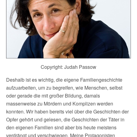
Copyright: Judah Passow
Deshalb ist es wichtig, die eigene Familiengeschichte
aufzuarbeiten, um zu begreifen, wie Menschen, selbst
oder gerade die mit großer Bildung, damals
massenweise zu Mördern und Komplizen werden
konnten. Wir haben bereits viel über die Geschichten der
Opfer gehört und gelesen, die Geschichten der Täter in
den eigenen Familien sind aber bis heute meistens
verdrängt und verschwiegen. Meine Protagonisten