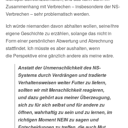
Zusammenhang mit Verbrechen – insbesondere der NS-
Verbrechen – sehr problematisch werden.
Ich würde niemanden davon abhalten wollen, seine/ihre
eigene Geschichte zu erzählen, solange das nicht in
Form einer persönlichen Abwertung und Abrechnung
stattfindet. Ich müsste es aber aushalten, wenn
die Perspektive eine gänzlich andere als meine wäre.
Anstatt der Unmenschlichkeit des NS-
Systems durch Verdrängen und tradierte
Verhaltensweisen weiter Futter zu liefern,
sollten wir mit Menschlichkeit reagieren,
und dazu gehört aus meiner Überzeugung,
sich zu für sich selbst und für andere zu
öffnen, wahrhaftig zu sein und zu lernen, im
richtigen Moment NEIN zu sagen und
Entscheidungen zu treffen, die auch Mut