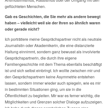
Antimuslimismus, Rassismus oder der Umgang mit den
geflüchteten Menschen.
Gab es Geschichten, die Sie mehr als andere bewegt
haben – vielleicht weil sie der Ihren so ähnlich waren
oder gerade nicht?
Ich porträtiere meine Gesprächspartner nicht als neutrale
Journalistin oder Akademikerin, die eine distanzierte
Haltung einnimmt, sondern ganz bewusst als involvierte
Gesprächspartnerin, die durch ihre eigene
Familiengeschichte mit dem Thema ebenfalls beschäftigt
ist und sich selbst einbringt. Ich wollte zwischen mir und
den Gesprächspartnern keine Asymmetrie entstehen
lassen, sondern immer wieder auch spiegeln, wie es mir
in bestimmten Situationen ging, um sie in die
Öffentlichkeit zu begleiten. Mir war es ferner wichtig, die
Möglichkeiten und Grenzen solcher Dialoge aufzuzeigen.