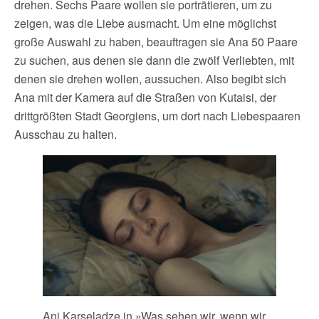
drehen. Sechs Paare wollen sie porträtieren, um zu
zeigen, was die Liebe ausmacht. Um eine möglichst
große Auswahl zu haben, beauftragen sie Ana 50 Paare
zu suchen, aus denen sie dann die zwölf Verliebten, mit
denen sie drehen wollen, aussuchen. Also begibt sich
Ana mit der Kamera auf die Straßen von Kutaisi, der
drittgrößten Stadt Georgiens, um dort nach Liebespaaren
Ausschau zu halten.
Ani Karseladze in »Was sehen wir, wenn wir