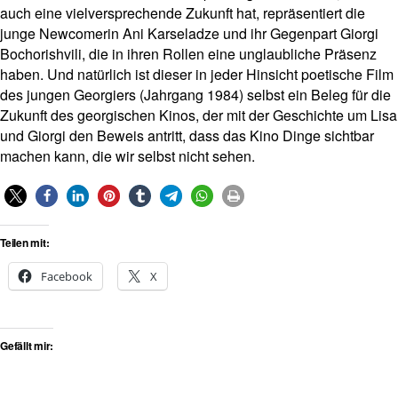
auch eine vielversprechende Zukunft hat, repräsentiert die
junge Newcomerin Ani Karseladze und ihr Gegenpart Giorgi
Bochorishvili, die in ihren Rollen eine unglaubliche Präsenz
haben. Und natürlich ist dieser in jeder Hinsicht poetische Film
des jungen Georgiers (Jahrgang 1984) selbst ein Beleg für die
Zukunft des georgischen Kinos, der mit der Geschichte um Lisa
und Giorgi den Beweis antritt, dass das Kino Dinge sichtbar
machen kann, die wir selbst nicht sehen.
Teilen mit:
Facebook
X
Gefällt mir: