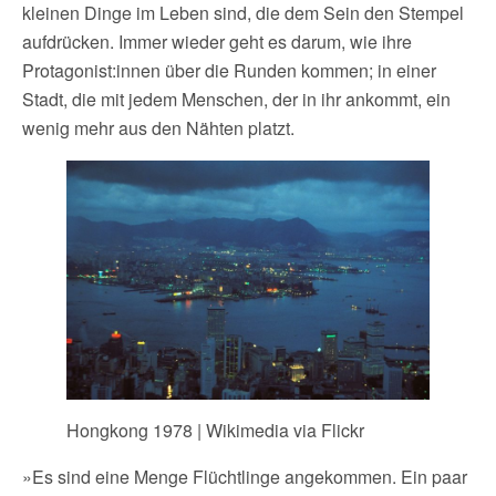
kleinen Dinge im Leben sind, die dem Sein den Stempel
aufdrücken. Immer wieder geht es darum, wie ihre
Protagonist:innen über die Runden kommen; in einer
Stadt, die mit jedem Menschen, der in ihr ankommt, ein
wenig mehr aus den Nähten platzt.
Hongkong 1978 | Wikimedia via Flickr
»Es sind eine Menge Flüchtlinge angekommen. Ein paar