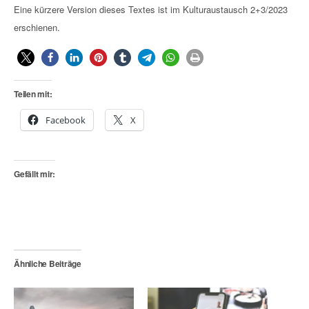
Eine kürzere Version dieses Textes ist im Kulturaustausch 2+3/2023
erschienen.
Teilen mit:
Facebook
X
Gefällt mir:
Ähnliche Beiträge