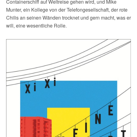
Containerschiff auf Weltreise gehen wird, und Mike
Munter, ein Kollege von der Telefongesellschaft, der rote
Chilis an seinen Wänden trocknet und gern macht, was er
will, eine wesentliche Rolle.