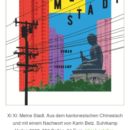
Xi Xi: Meine Stadt. Aus dem kantonesischen Chinesisch
und mit einem Nachwort von Karin Betz. Suhrkamp