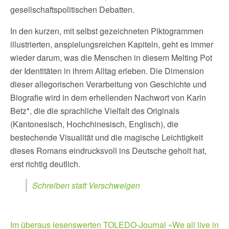
gesellschaftspolitischen Debatten.
In den kurzen, mit selbst gezeichneten Piktogrammen
illustrierten, anspielungsreichen Kapiteln, geht es immer
wieder darum, was die Menschen in diesem Melting Pot
der Identitäten in ihrem Alltag erleben. Die Dimension
dieser allegorischen Verarbeitung von Geschichte und
Biografie wird in dem erhellenden Nachwort von Karin
Betz*, die die sprachliche Vielfalt des Originals
(Kantonesisch, Hochchinesisch, Englisch), die
bestechende Visualität und die magische Leichtigkeit
dieses Romans eindrucksvoll ins Deutsche geholt hat,
erst richtig deutlich.
Schreiben statt Verschweigen
Im überaus lesenswerten TOLEDO-Journal »We all live in