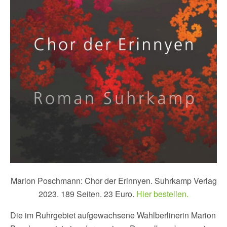
Marion Poschmann: Chor der Erinnyen. Suhrkamp Verlag
2023. 189 Seiten. 23 Euro.
Hier bestellen.
Die im Ruhrgebiet aufgewachsene Wahlberlinerin Marion