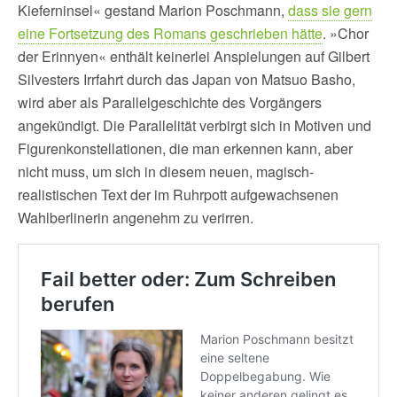
Kieferninsel« gestand Marion Poschmann,
dass sie gern
eine Fortsetzung des Romans geschrieben hätte
. »Chor
der Erinnyen« enthält keinerlei Anspielungen auf Gilbert
Silvesters Irrfahrt durch das Japan von Matsuo Basho,
wird aber als Parallelgeschichte des Vorgängers
angekündigt. Die Parallelität verbirgt sich in Motiven und
Figurenkonstellationen, die man erkennen kann, aber
nicht muss, um sich in diesem neuen, magisch-
realistischen Text der im Ruhrpott aufgewachsenen
Wahlberlinerin angenehm zu verirren.