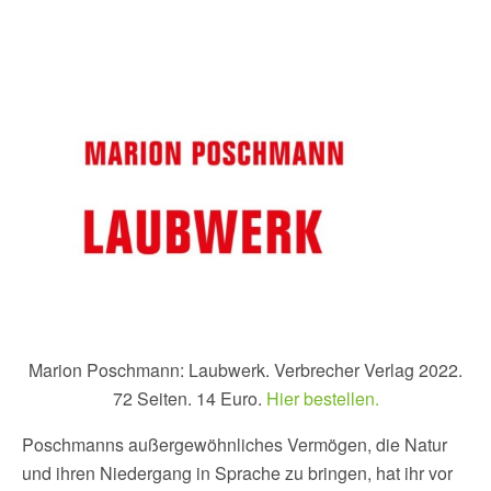
Marion Poschmann: Laubwerk. Verbrecher Verlag 2022.
72 Seiten. 14 Euro.
Hier bestellen.
Poschmanns außergewöhnliches Vermögen, die Natur
und ihren Niedergang in Sprache zu bringen, hat ihr vor