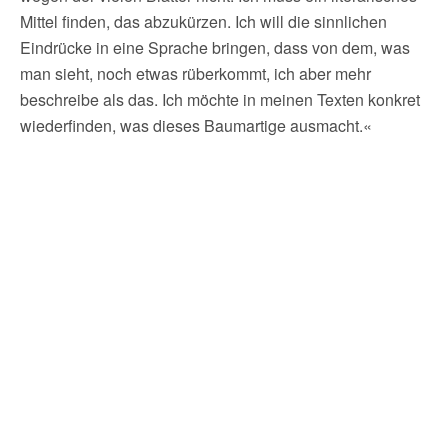
Mittel finden, das abzukürzen. Ich will die sinnlichen
Eindrücke in eine Sprache bringen, dass von dem, was
man sieht, noch etwas rüberkommt, ich aber mehr
beschreibe als das. Ich möchte in meinen Texten konkret
wiederfinden, was dieses Baumartige ausmacht.«