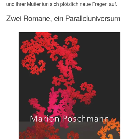
und ihrer Mutter tun sich plötzlich neue Fragen auf.
Zwei Romane, ein Paralleluniversum