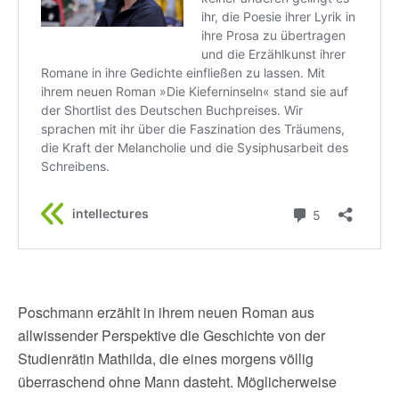
Poschmann erzählt in ihrem neuen Roman aus
allwissender Perspektive die Geschichte von der
Studienrätin Mathilda, die eines morgens völlig
überraschend ohne Mann dasteht. Möglicherweise