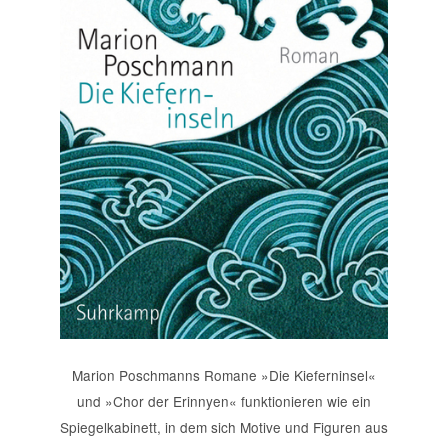
Marion Poschmanns Romane »Die Kieferninsel«
und »Chor der Erinnyen« funktionieren wie ein
Spiegelkabinett, in dem sich Motive und Figuren aus