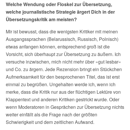
Welche Wendung oder Floskel zur Übersetzung,
welche journalistische Strategie ärgert Dich in der
Übersetzungskritik am meisten?
Mir ist bewusst, dass die wenigsten Kritiker mit meinen
Ausgangssprachen (Belarussisch, Russisch, Polnisch)
etwas anfangen können, entsprechend groß ist die
Vorsicht, sich überhaupt zur Übersetzung zu äußern. Ich
versuche inzwischen, mich nicht mehr über »gut lesbar«
und Co. zu ärgern. Jede Rezension bringt ein Stückchen
Aufmerksamkeit für den besprochenen Titel, das ist erst
einmal zu begrüßen. Ungehalten werde ich, wenn ich
merke, dass die Kritik nur aus der flüchtigen Lektüre von
Klappentext und anderen Kritiken gestrickt wurde. Oder
wenn Moderatoren in Gesprächen zur Übersetzung nichts
weiter einfällt als die Frage nach der größten
Schwierigkeit und dem zeitlichen Aufwand.