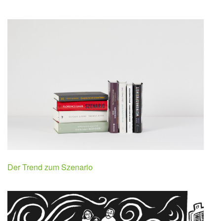
Der Trend zum Szenario