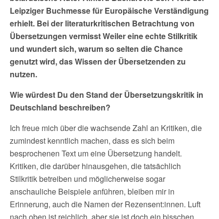
Leipziger Buchmesse für Europäische Verständigung
erhielt. Bei der literaturkritischen Betrachtung von
Übersetzungen vermisst Weiler eine echte Stilkritik
und wundert sich, warum so selten die Chance
genutzt wird, das Wissen der Übersetzenden zu
nutzen.
Wie würdest Du den Stand der Übersetzungskritik in
Deutschland beschreiben?
Ich freue mich über die wachsende Zahl an Kritiken, die
zumindest kenntlich machen, dass es sich beim
besprochenen Text um eine Übersetzung handelt.
Kritiken, die darüber hinausgehen, die tatsächlich
Stilkritik betreiben und möglicherweise sogar
anschauliche Beispiele anführen, bleiben mir in
Erinnerung, auch die Namen der Rezensent:innen. Luft
nach oben ist reichlich, aber sie ist doch ein bisschen