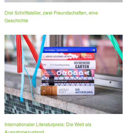
Drei Schriftsteller, zwei Freundschaften, eine
Geschichte
Internationaler Literaturpreis: Die Welt als
Ausnahmezustand