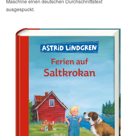
Maschine einen deutschen Durchschnittstext
ausgespuckt.