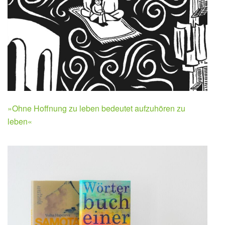
»Ohne Hoffnung zu leben bedeutet aufzuhören zu
leben«