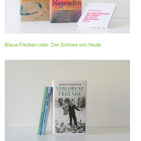
Blaue Flecken oder: Der Schnee von heute