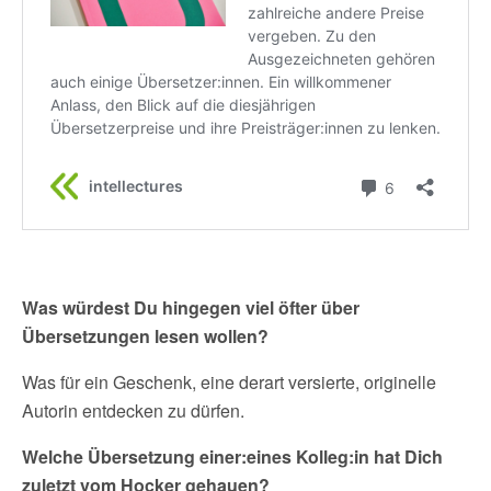
Was würdest Du hingegen viel öfter über
Übersetzungen lesen wollen?
Was für ein Geschenk, eine derart versierte, originelle
Autorin entdecken zu dürfen.
Welche Übersetzung einer:eines Kolleg:in hat Dich
zuletzt vom Hocker gehauen?