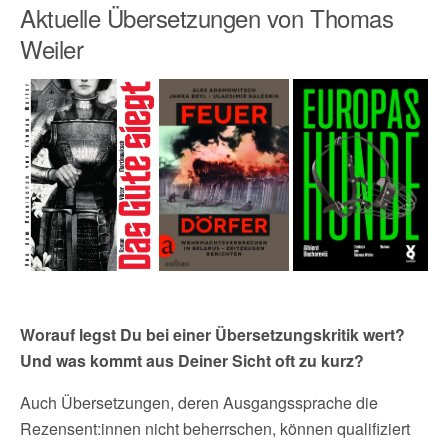
Aktuelle Übersetzungen von Thomas
Weiler
Worauf legst Du bei einer Übersetzungskritik wert?
Und was kommt aus Deiner Sicht oft zu kurz?
Auch Übersetzungen, deren Ausgangssprache die
Rezensent:innen nicht beherrschen, können qualifiziert