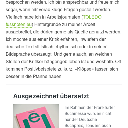
besprochen werden. Ich bin ansprechbar und freue mich
sogar, wenn mir vorab kluge Fragen gestellt werden.
Vielfach habe ich in Arbeitsjournalen (
TOLEDO
,
fussnoten.eu
) Hintergründe zu meiner Arbeit
ausgebreitet, die dürfen gerne als Quelle genutzt werden.
Ich möchte aus einer Kritik erfahren, inwiefern der
deutsche Text stilistisch, rhythmisch oder in seiner
Bildsprache überzeugt. Und gerne auch, an welchen
Stellen der Kritiker hängengeblieben ist und weshalb. Oft
kommen Positivbeispiele zu kurz, »Klöpse« lassen sich
besser in die Pfanne hauen.