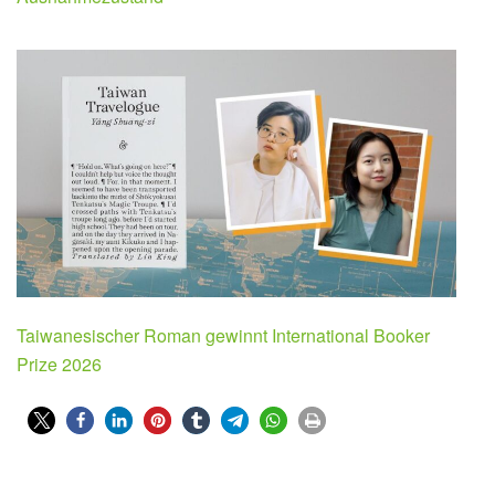
Taiwanesischer Roman gewinnt International Booker
Prize 2026