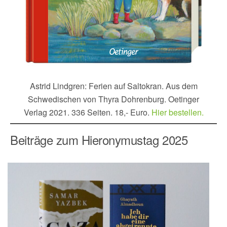
Astrid Lindgren: Ferien auf Saltokran. Aus dem
Schwedischen von Thyra Dohrenburg. Oetinger
Verlag 2021. 336 Seiten. 18,- Euro.
Hier bestellen.
Beiträge zum Hieronymustag 2025