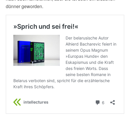
dünner geworden.