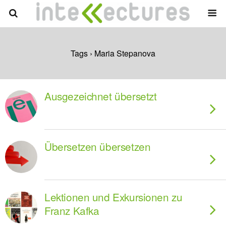
Tags › Maria Stepanova
Ausgezeichnet übersetzt
Übersetzen übersetzen
Lektionen und Exkursionen zu
Franz Kafka