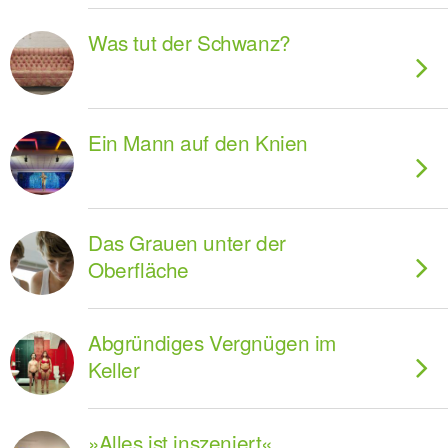
Was tut der Schwanz?
Ein Mann auf den Knien
Das Grauen unter der
Oberfläche
Abgründiges Vergnügen im
Keller
»Alles ist inszeniert«