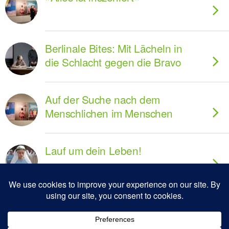
Berlinale Bites: Mit Lächeln in
die Schlacht gegen die Bravo
Auf der Suche nach dem
Menschlichen im Menschen
Lauf um dein Leben!
63. Berlinale: Die Verhandlung
des Menschlichen im Kinosaal