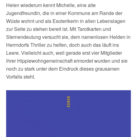
Helen wiederum kennt Michelle, eine alte
Jugendfreundin, die in einer Kommune am Rande der
Wüste wohnt und als Esoterikerin in allen Lebenslagen
zur Seite zu stehen bereit ist. Mit Tarotkarten und
Sternendeutung versucht sie, dem namenlosen Helden in
Herrndorfs Thriller zu helfen, doch auch das läuft ins
Leere. Vielleicht auch, weil gerade erst vier Mitglieder
ihrer Hippiewohngemeinschaft ermordet wurden und sie
noch zu stark unter dem Eindruck dieses grausamen
Vorfalls steht.