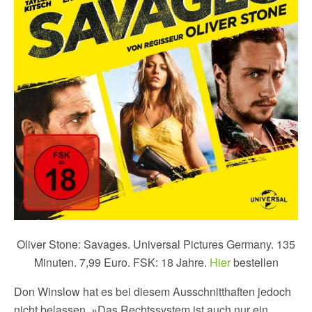
Oliver Stone: Savages. Universal Pictures Germany. 135
Minuten. 7,99 Euro. FSK: 18 Jahre.
Hier
bestellen
Don Winslow hat es bei diesem Ausschnitthaften jedoch
nicht belassen. »Das Rechtssystem ist auch nur ein