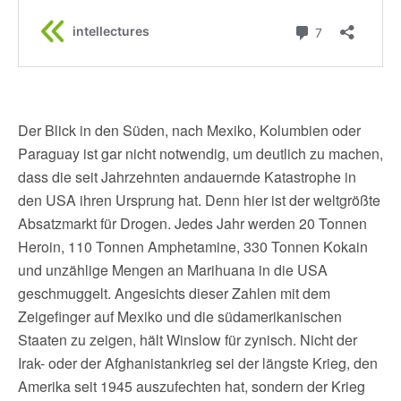
Der Blick in den Süden, nach Mexiko, Kolumbien oder
Paraguay ist gar nicht notwendig, um deutlich zu machen,
dass die seit Jahrzehnten andauernde Katastrophe in
den USA ihren Ursprung hat. Denn hier ist der weltgrößte
Absatzmarkt für Drogen. Jedes Jahr werden 20 Tonnen
Heroin, 110 Tonnen Amphetamine, 330 Tonnen Kokain
und unzählige Mengen an Marihuana in die USA
geschmuggelt. Angesichts dieser Zahlen mit dem
Zeigefinger auf Mexiko und die südamerikanischen
Staaten zu zeigen, hält Winslow für zynisch. Nicht der
Irak- oder der Afghanistankrieg sei der längste Krieg, den
Amerika seit 1945 auszufechten hat, sondern der Krieg