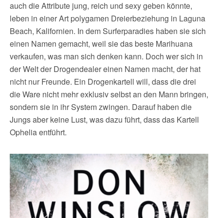
auch die Attribute jung, reich und sexy geben könnte,
leben in einer Art polygamen Dreierbeziehung in Laguna
Beach, Kalifornien. In dem Surferparadies haben sie sich
einen Namen gemacht, weil sie das beste Marihuana
verkaufen, was man sich denken kann. Doch wer sich in
der Welt der Drogendealer einen Namen macht, der hat
nicht nur Freunde. Ein Drogenkartell will, dass die drei
die Ware nicht mehr exklusiv selbst an den Mann bringen,
sondern sie in ihr System zwingen. Darauf haben die
Jungs aber keine Lust, was dazu führt, dass das Kartell
Ophelia entführt.