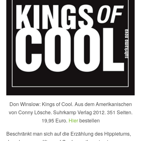
Don Winslow: Kings of Cool. Aus dem Amerikanischen
von Conny Lösche. Suhrkamp Verlag 2012. 351 Seiten.
19,95 Euro.
Hier
bestellen
Beschränkt man sich auf die Erzählung des Hippietums,