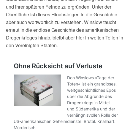
und ihrer späteren Feinde zu ergründen. Unter der
Oberfläche ist dieses Hinabsteigen in die Geschichte
aber auch wortwörtlich zu verstehen. Winslow taucht
erneut in die endlose Geschichte des amerikanischen
Drogenkrieges hinab, bleibt aber hier in weiten Teilen in
den Vereinigten Staaten.