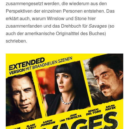
zusammengesetzt werden, die wiederum aus den
Perspektiven der einzelnen Personen entstehen. Das
erklärt auch, warum Winslow und Stone hier
zusammenfanden und das Drehbuch für
Savages
(so
auch der amerikanische Originaltitel des Buches)
schrieben.