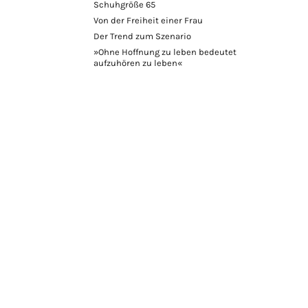
Schuhgröße 65
Von der Freiheit einer Frau
Der Trend zum Szenario
»Ohne Hoffnung zu leben bedeutet
aufzuhören zu leben«