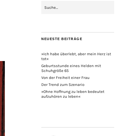
NEUESTE BEITRÄGE
»Ich habe überlebt, aber mein Herz ist
tot«
Geburtsstunde eines Helden mit
Schuhgröße 65
Von der Freiheit einer Frau
Der Trend zum Szenario
»Ohne Hoffnung zu leben bedeutet
aufzuhören zu leben«