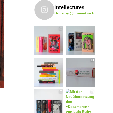
intellectures
Done by @hummitzsch