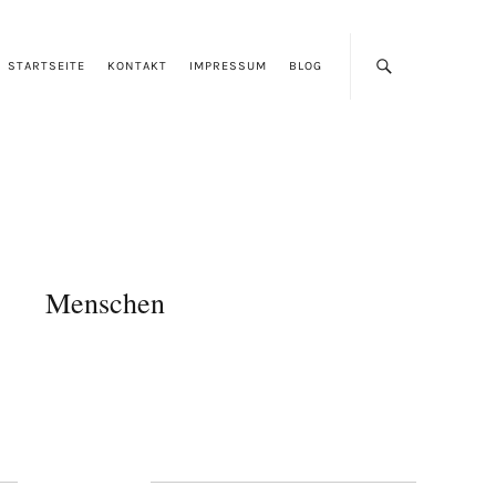
STARTSEITE
KONTAKT
IMPRESSUM
BLOG
Menschen