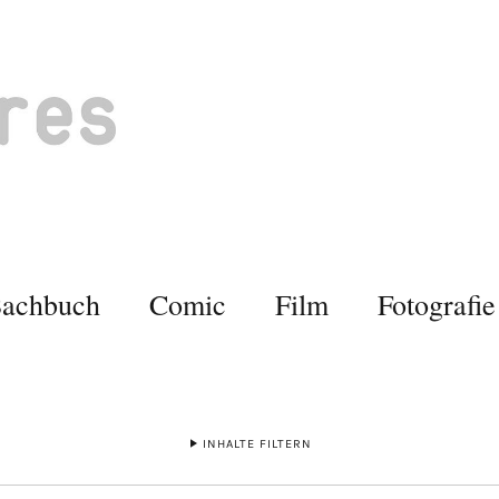
Sachbuch
Comic
Film
Fotografie
INHALTE FILTERN