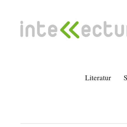
Literatur