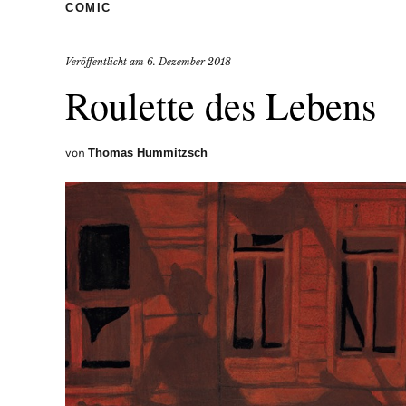
COMIC
Veröffentlicht am
6. Dezember 2018
Roulette des Lebens
von
Thomas Hummitzsch