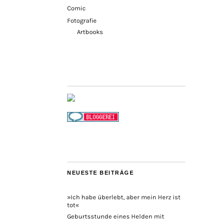
Comic
Fotografie
Artbooks
NEUESTE BEITRÄGE
»Ich habe überlebt, aber mein Herz ist
tot«
Geburtsstunde eines Helden mit