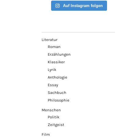
Auf Instagram folgen
Literatur
Roman
Erzählungen
Klassiker
Lyrik
Anthologie
Essay
Sachbuch
Philosophie
Menschen
Politik
Zeitgeist
Film