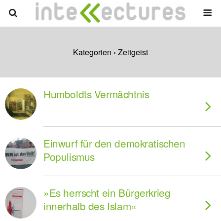
Kategorien ›
Zeitgeist
Humboldts Vermächtnis
Einwurf für den demokratischen
Populismus
»Es herrscht ein Bürgerkrieg
innerhalb des Islam«