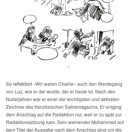
So reflektiert »Wir waren Charlie« auch den Werdegang
von Luz, wie er der wurde, der er heute ist. Nach den
Nullerjahren war er einer der wichtigsten und aktivsten
Zeichner des französischen Satiremagazins. Er entging
dem Anschlag auf die Redaktion nur, weil er zu spät zur
Redaktionssitzung kam. Sein weinender Mohammed auf
dem Titel der Ausgabe nach dem Anschlag ging um die