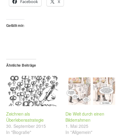
Facebook
X
Gefällt mir:
Ähnliche Beiträge
Zeichnen als
Die Welt durch einen
Überlebensstrategie
Bilderrahmen
30. September 2015
1. Mai 2025
In "Biografie"
In "Allgemein"