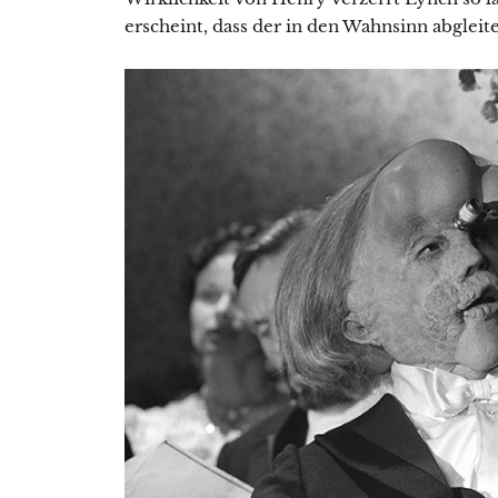
erscheint, dass der in den Wahnsinn abgleite