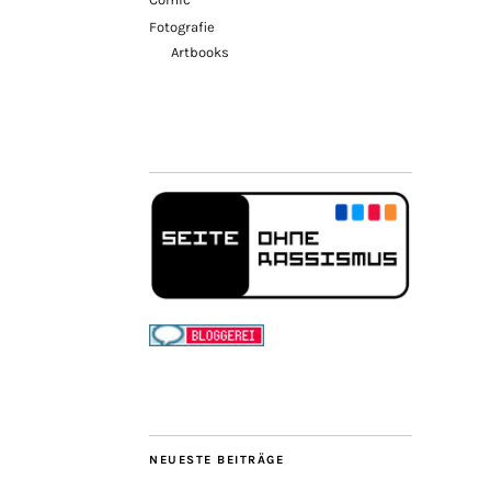
Fotografie
Artbooks
NEUESTE BEITRÄGE