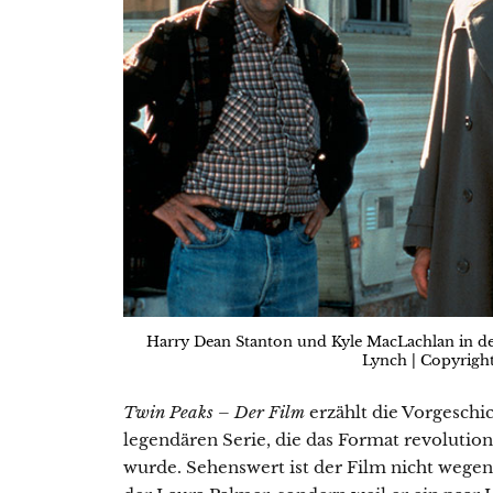
Harry Dean Stanton und Kyle MacLachlan in de
Lynch | Copyright
Twin Peaks – Der Film
erzählt die Vorgeschic
legendären Serie, die das Format revolution
wurde. Sehenswert ist der Film nicht wege