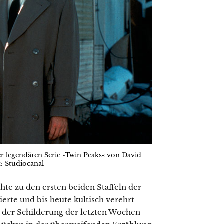
r legendären Serie »Twin Peaks« von David
: Studiocanal
hte zu den ersten beiden Staffeln der
ierte und bis heute kultisch verehrt
n der Schilderung der letzten Wochen