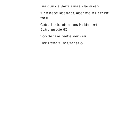
Die dunkle Seite eines Klassikers
»Ich habe überlebt, aber mein Herz ist
tot«
Geburtsstunde eines Helden mit
Schuhgröße 65
Von der Freiheit einer Frau
Der Trend zum Szenario