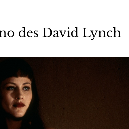
no des David Lynch