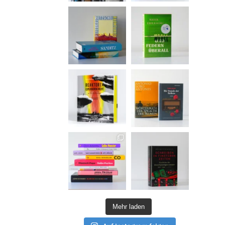
Mehr laden