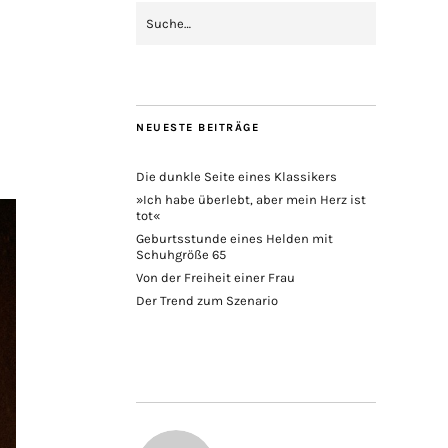
NEUESTE BEITRÄGE
Die dunkle Seite eines Klassikers
»Ich habe überlebt, aber mein Herz ist
tot«
Geburtsstunde eines Helden mit
Schuhgröße 65
Von der Freiheit einer Frau
Der Trend zum Szenario