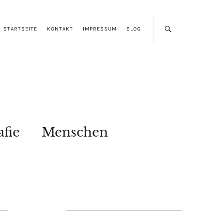
STARTSEITE
KONTAKT
IMPRESSUM
BLOG
afie
Menschen