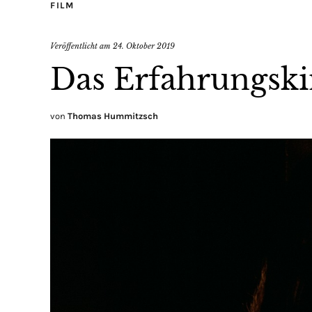
FILM
Veröffentlicht am
24. Oktober 2019
Das Erfahrungski
von
Thomas Hummitzsch