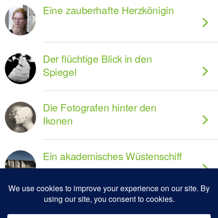
Eine zauberhafte Herzkönigin
Der flüchtige Blick in den
Spiegel
Die Fotografen hinter den
Ikonen
Ein akademisches Wüstenschiff
Der Botschafter der Eleganz