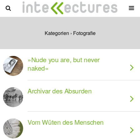
Kategorien ›
Fotografie
»Nude you are, but never
naked«
Archivar des Absurden
Vom Wüten des Menschen