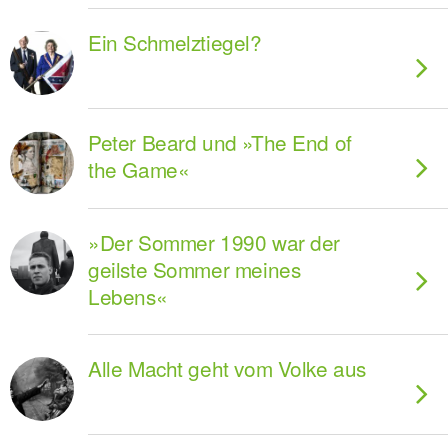
Ein Schmelztiegel?
Peter Beard und »The End of
the Game«
»Der Sommer 1990 war der
geilste Sommer meines
Lebens«
Alle Macht geht vom Volke aus