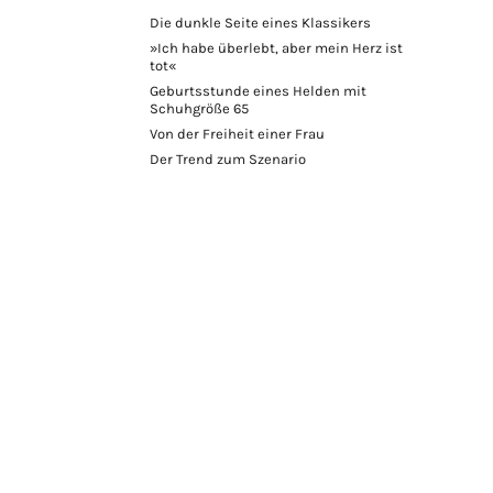
Die dunkle Seite eines Klassikers
»Ich habe überlebt, aber mein Herz ist
tot«
Geburtsstunde eines Helden mit
Schuhgröße 65
Von der Freiheit einer Frau
Der Trend zum Szenario