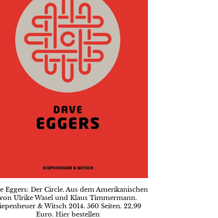
e Eggers: Der Circle. Aus dem Amerikanischen
von Ulrike Wasel und Klaus Timmermann.
iepenheuer & Witsch 2014. 560 Seiten. 22,99
Euro.
Hier
bestellen