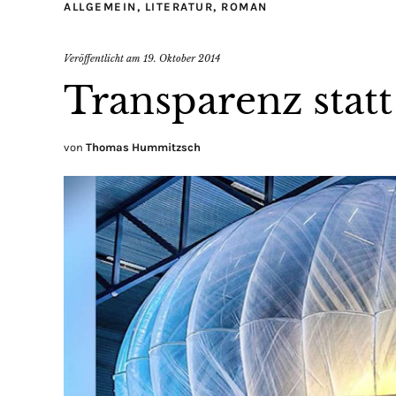
ALLGEMEIN
,
LITERATUR
,
ROMAN
Veröffentlicht am
19. Oktober 2014
Transparenz stat
von
Thomas Hummitzsch