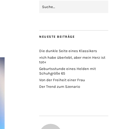
NEUESTE BEITRÄGE
Die dunkle Seite eines Klassikers
»Ich habe überlebt, aber mein Herz ist
tot«
Geburtsstunde eines Helden mit
Schuhgröße 65
Von der Freiheit einer Frau
Der Trend zum Szenario