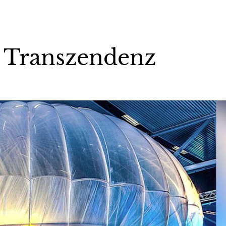
t Transzendenz