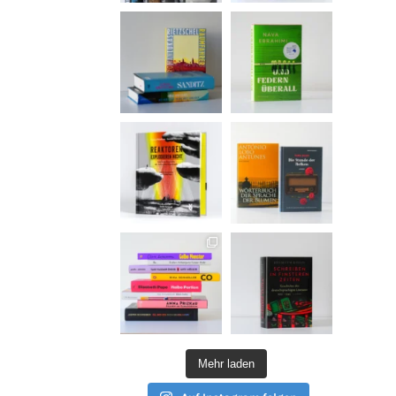
Mehr laden