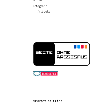
Fotografie
Artbooks
NEUESTE BEITRÄGE