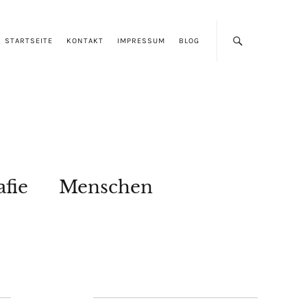
STARTSEITE
KONTAKT
IMPRESSUM
BLOG
afie
Menschen