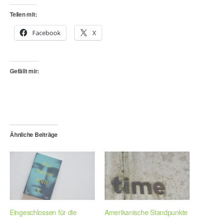
Teilen mit:
Facebook
X
Gefällt mir:
Ähnliche Beiträge
Eingeschlossen für die
Amerikanische Standpunkte