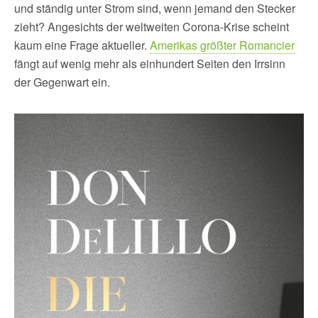
und ständig unter Strom sind, wenn jemand den Stecker
zieht? Angesichts der weltweiten Corona-Krise scheint
kaum eine Frage aktueller.
Amerikas größter Romancier
fängt auf wenig mehr als einhundert Seiten den Irrsinn
der Gegenwart ein.