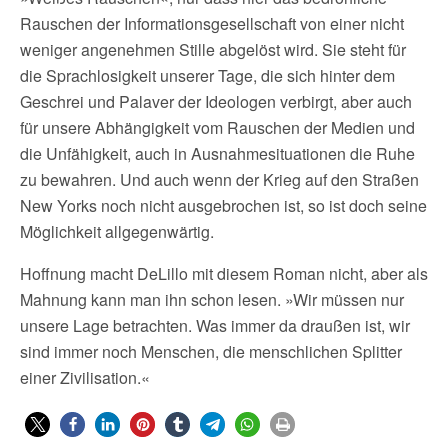
Rauschen der Informationsgesellschaft von einer nicht
weniger angenehmen Stille abgelöst wird. Sie steht für
die Sprachlosigkeit unserer Tage, die sich hinter dem
Geschrei und Palaver der Ideologen verbirgt, aber auch
für unsere Abhängigkeit vom Rauschen der Medien und
die Unfähigkeit, auch in Ausnahmesituationen die Ruhe
zu bewahren. Und auch wenn der Krieg auf den Straßen
New Yorks noch nicht ausgebrochen ist, so ist doch seine
Möglichkeit allgegenwärtig.
Hoffnung macht DeLillo mit diesem Roman nicht, aber als
Mahnung kann man ihn schon lesen. »Wir müssen nur
unsere Lage betrachten. Was immer da draußen ist, wir
sind immer noch Menschen, die menschlichen Splitter
einer Zivilisation.«