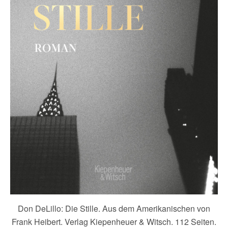
Don DeLillo: Die Stille. Aus dem Amerikanischen von
Frank Heibert. Verlag Kiepenheuer & Witsch. 112 Seiten.