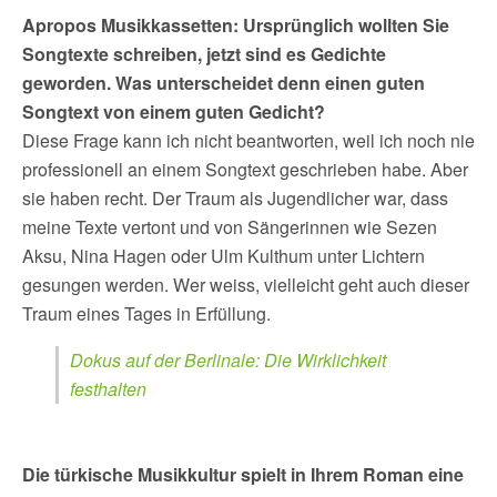
Apropos Musikkassetten: Ursprünglich wollten Sie
Songtexte schreiben, jetzt sind es Gedichte
geworden. Was unterscheidet denn einen guten
Songtext von einem guten Gedicht?
Diese Frage kann ich nicht beantworten, weil ich noch nie
professionell an einem Songtext geschrieben habe. Aber
sie haben recht. Der Traum als Jugendlicher war, dass
meine Texte vertont und von Sängerinnen wie Sezen
Aksu, Nina Hagen oder Ulm Kulthum unter Lichtern
gesungen werden. Wer weiss, vielleicht geht auch dieser
Traum eines Tages in Erfüllung.
Dokus auf der Berlinale: Die Wirklichkeit
festhalten
Die türkische Musikkultur spielt in Ihrem Roman eine