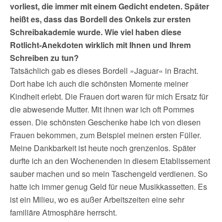
vorliest, die immer mit einem Gedicht endeten. Später
heißt es, dass das Bordell des Onkels zur ersten
Schreibakademie wurde. Wie viel haben diese
Rotlicht-Anekdoten wirklich mit Ihnen und Ihrem
Schreiben zu tun?
Tatsächlich gab es dieses Bordell »Jaguar« in Bracht.
Dort habe ich auch die schönsten Momente meiner
Kindheit erlebt. Die Frauen dort waren für mich Ersatz für
die abwesende Mutter. Mit ihnen war ich oft Pommes
essen. Die schönsten Geschenke habe ich von diesen
Frauen bekommen, zum Beispiel meinen ersten Füller.
Meine Dankbarkeit ist heute noch grenzenlos. Später
durfte ich an den Wochenenden in diesem Etablissement
sauber machen und so mein Taschengeld verdienen. So
hatte ich immer genug Geld für neue Musikkassetten. Es
ist ein Milieu, wo es außer Arbeitszeiten eine sehr
familiäre Atmosphäre herrscht.