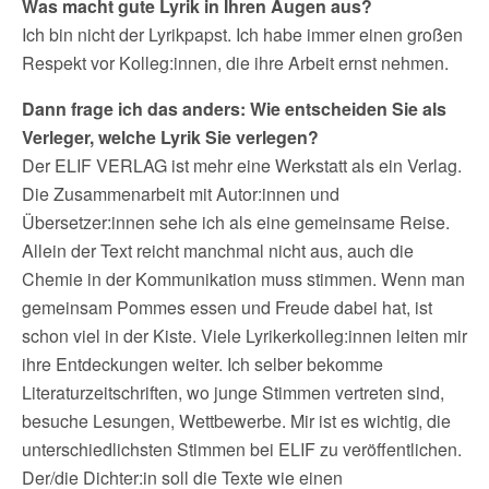
Was macht gute Lyrik in Ihren Augen aus?
Ich bin nicht der Lyrikpapst. Ich habe immer einen großen
Respekt vor Kolleg:innen, die ihre Arbeit ernst nehmen.
Dann frage ich das anders: Wie entscheiden Sie als
Verleger, welche Lyrik Sie verlegen?
Der ELIF VERLAG ist mehr eine Werkstatt als ein Verlag.
Die Zusammenarbeit mit Autor:innen und
Übersetzer:innen sehe ich als eine gemeinsame Reise.
Allein der Text reicht manchmal nicht aus, auch die
Chemie in der Kommunikation muss stimmen. Wenn man
gemeinsam Pommes essen und Freude dabei hat, ist
schon viel in der Kiste. Viele Lyrikerkolleg:innen leiten mir
ihre Entdeckungen weiter. Ich selber bekomme
Literaturzeitschriften, wo junge Stimmen vertreten sind,
besuche Lesungen, Wettbewerbe. Mir ist es wichtig, die
unterschiedlichsten Stimmen bei ELIF zu veröffentlichen.
Der/die Dichter:in soll die Texte wie einen