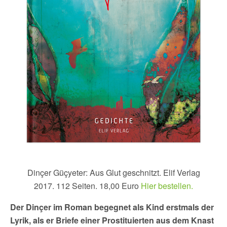
Dinçer Güçyeter: Aus Glut geschnitzt. Elif Verlag
2017. 112 Seiten. 18,00 Euro
Hier bestellen.
Der Dinçer im Roman begegnet als Kind erstmals der
Lyrik, als er Briefe einer Prostituierten aus dem Knast