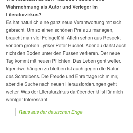
Wahrnehmung als Autor und Verleger im
Literaturzirkus?
Es hat natürlich eine ganz neue Verantwortung mit sich
gebracht. Um so einen schönen Preis zu managen,
braucht man viel Feingefühl. Allein schon aus Respekt
vor dem großen Lyriker Peter Huchel. Aber du darfst auch
nicht den Boden unter den Füssen verlieren. Der neue
Tag kommt mit neuen Pflichten. Das Leben geht weiter.
Irgendwo hängen zu bleiben ist auch gegen die Natur
des Schreibens. Die Freude und Ehre trage ich in mir,
aber die Suche nach neuen Herausforderungen geht
weiter. Was der Literaturzirkus darüber denkt ist für mich
weniger interessant.
Raus aus der deutschen Enge