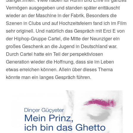
Vermögen ausgegeben und standen später enttäuscht
wieder an der Maschine in der Fabrik. Besonders die
Szenen in Clubs und auf Hochzeitsfeiern fand ich im Film
sehr originell. Und natürlich das Gespräch mit Erci E von
der Hiphop-Gruppe Cartel, die Mitte der Neunziger ein
großes Geschenk an die Jugend in Deutschland war.
Durch Cartel hatte ein Teil der perspektivlosen
Generation wieder die Hoffnung, dass sie im Leben
etwas erreichen können. Allein über dieses Thema
könnte man ein langes Gespräch führen.