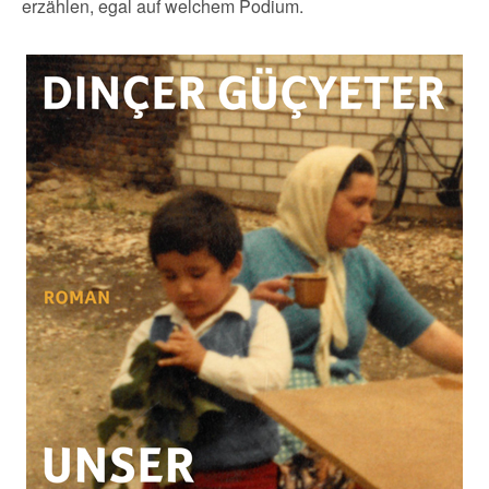
erzählen, egal auf welchem Podium.