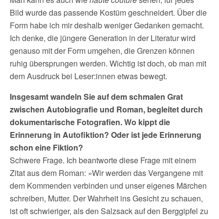
Bild wurde das passende Kostüm geschneidert. Über die
Form habe ich mir deshalb weniger Gedanken gemacht.
Ich denke, die jüngere Generation in der Literatur wird
genauso mit der Form umgehen, die Grenzen können
ruhig übersprungen werden. Wichtig ist doch, ob man mit
dem Ausdruck bei Leser:innen etwas bewegt.
Insgesamt wandeln Sie auf dem schmalen Grat
zwischen Autobiografie und Roman, begleitet durch
dokumentarische Fotografien. Wo kippt die
Erinnerung in Autofiktion? Oder ist jede Erinnerung
schon eine Fiktion?
Schwere Frage. Ich beantworte diese Frage mit einem
Zitat aus dem Roman: »Wir werden das Vergangene mit
dem Kommenden verbinden und unser eigenes Märchen
schreiben, Mutter. Der Wahrheit ins Gesicht zu schauen,
ist oft schwieriger, als den Salzsack auf den Berggipfel zu