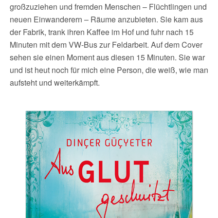
großzuziehen und fremden Menschen – Flüchtlingen und
neuen Einwanderern – Räume anzubieten. Sie kam aus
der Fabrik, trank ihren Kaffee im Hof und fuhr nach 15
Minuten mit dem VW-Bus zur Feldarbeit. Auf dem Cover
sehen sie einen Moment aus diesen 15 Minuten. Sie war
und ist heut noch für mich eine Person, die weiß, wie man
aufsteht und weiterkämpft.