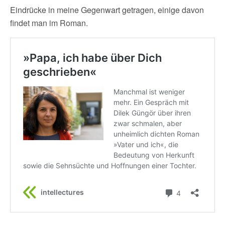
Eindrücke in meine Gegenwart getragen, einige davon
findet man im Roman.