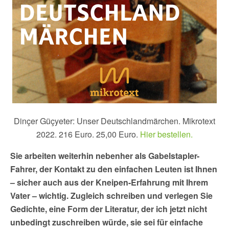
Dinçer Güçyeter: Unser Deutschlandmärchen. Mikrotext
2022. 216 Euro. 25,00 Euro.
Hier bestellen.
Sie arbeiten weiterhin nebenher als Gabelstapler-
Fahrer, der Kontakt zu den einfachen Leuten ist Ihnen
– sicher auch aus der Kneipen-Erfahrung mit Ihrem
Vater – wichtig. Zugleich schreiben und verlegen Sie
Gedichte, eine Form der Literatur, der ich jetzt nicht
unbedingt zuschreiben würde, sie sei für einfache