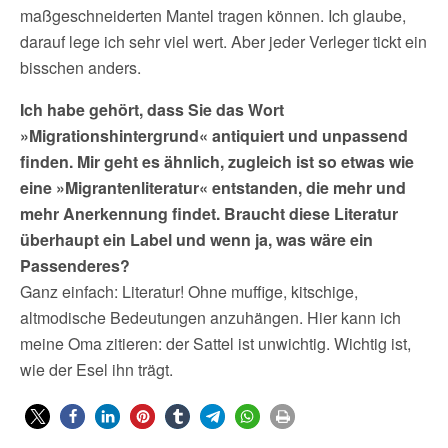
maßgeschneiderten Mantel tragen können. Ich glaube,
darauf lege ich sehr viel wert. Aber jeder Verleger tickt ein
bisschen anders.
Ich habe gehört, dass Sie das Wort
»Migrationshintergrund« antiquiert und unpassend
finden. Mir geht es ähnlich, zugleich ist so etwas wie
eine »Migrantenliteratur« entstanden, die mehr und
mehr Anerkennung findet. Braucht diese Literatur
überhaupt ein Label und wenn ja, was wäre ein
Passenderes?
Ganz einfach: Literatur! Ohne muffige, kitschige,
altmodische Bedeutungen anzuhängen. Hier kann ich
meine Oma zitieren: der Sattel ist unwichtig. Wichtig ist,
wie der Esel ihn trägt.