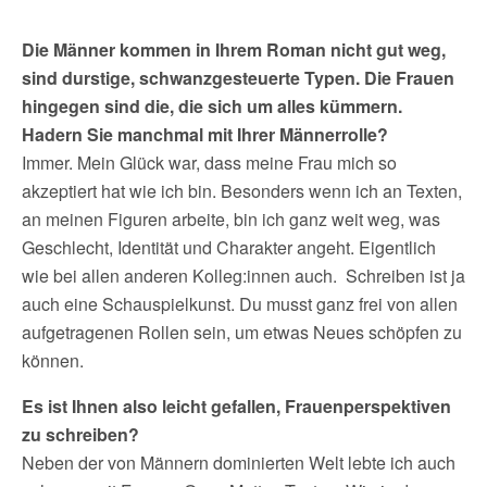
Die Männer kommen in Ihrem Roman nicht gut weg,
sind durstige, schwanzgesteuerte Typen. Die Frauen
hingegen sind die, die sich um alles kümmern.
Hadern Sie manchmal mit Ihrer Männerrolle?
Immer. Mein Glück war, dass meine Frau mich so
akzeptiert hat wie ich bin. Besonders wenn ich an Texten,
an meinen Figuren arbeite, bin ich ganz weit weg, was
Geschlecht, Identität und Charakter angeht. Eigentlich
wie bei allen anderen Kolleg:innen auch. Schreiben ist ja
auch eine Schauspielkunst. Du musst ganz frei von allen
aufgetragenen Rollen sein, um etwas Neues schöpfen zu
können.
Es ist Ihnen also leicht gefallen, Frauenperspektiven
zu schreiben?
Neben der von Männern dominierten Welt lebte ich auch