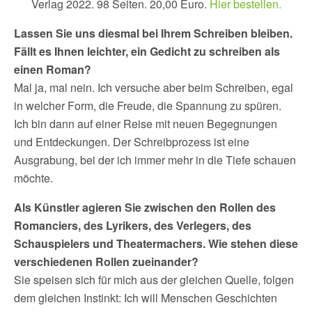
Verlag 2022. 98 Seiten. 20,00 Euro.
Hier bestellen.
Lassen Sie uns diesmal bei Ihrem Schreiben bleiben.
Fällt es Ihnen leichter, ein Gedicht zu schreiben als
einen Roman?
Mal ja, mal nein. Ich versuche aber beim Schreiben, egal
in welcher Form, die Freude, die Spannung zu spüren.
Ich bin dann auf einer Reise mit neuen Begegnungen
und Entdeckungen. Der Schreibprozess ist eine
Ausgrabung, bei der ich immer mehr in die Tiefe schauen
möchte.
Als Künstler agieren Sie zwischen den Rollen des
Romanciers, des Lyrikers, des Verlegers, des
Schauspielers und Theatermachers. Wie stehen diese
verschiedenen Rollen zueinander?
Sie speisen sich für mich aus der gleichen Quelle, folgen
dem gleichen Instinkt: Ich will Menschen Geschichten