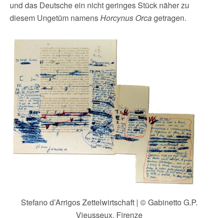
und das Deutsche ein nicht geringes Stück näher zu
diesem Ungetüm namens
Horcynus Orca
getragen.
Stefano d’Arrigos Zettelwirtschaft | © Gabinetto G.P.
Vieusseux, Firenze