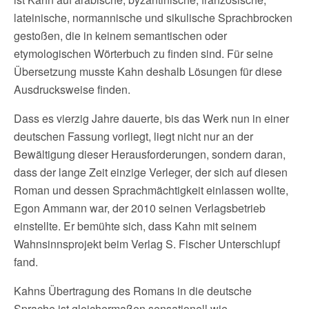
lateinische, normannische und sikulische Sprachbrocken
gestoßen, die in keinem semantischen oder
etymologischen Wörterbuch zu finden sind. Für seine
Übersetzung musste Kahn deshalb Lösungen für diese
Ausdrucksweise finden.
Dass es vierzig Jahre dauerte, bis das Werk nun in einer
deutschen Fassung vorliegt, liegt nicht nur an der
Bewältigung dieser Herausforderungen, sondern daran,
dass der lange Zeit einzige Verleger, der sich auf diesen
Roman und dessen Sprachmächtigkeit einlassen wollte,
Egon Ammann war, der 2010 seinen Verlagsbetrieb
einstellte. Er bemühte sich, dass Kahn mit seinem
Wahnsinnsprojekt beim Verlag S. Fischer Unterschlupf
fand.
Kahns Übertragung des Romans in die deutsche
Sprache ist gleichermaßen sensationell wie