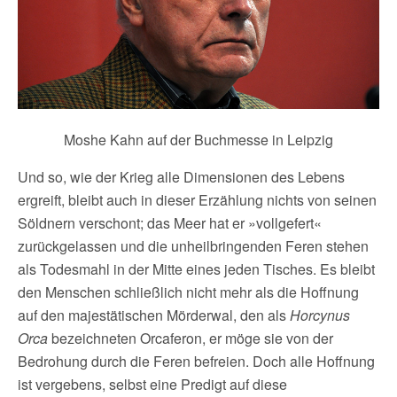
Moshe Kahn auf der Buchmesse in Leipzig
Und so, wie der Krieg alle Dimensionen des Lebens
ergreift, bleibt auch in dieser Erzählung nichts von seinen
Söldnern verschont; das Meer hat er »vollgefert«
zurückgelassen und die unheilbringenden Feren stehen
als Todesmahl in der Mitte eines jeden Tisches. Es bleibt
den Menschen schließlich nicht mehr als die Hoffnung
auf den majestätischen Mörderwal, den als
Horcynus
Orca
bezeichneten Orcaferon, er möge sie von der
Bedrohung durch die Feren befreien. Doch alle Hoffnung
ist vergebens, selbst eine Predigt auf diese