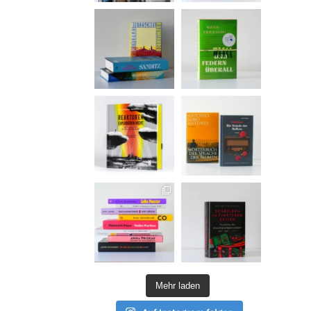
Mehr laden