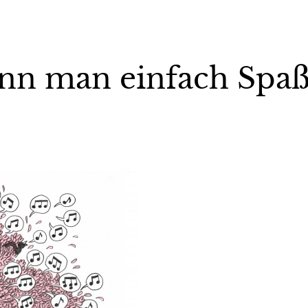
ann man einfach Spa