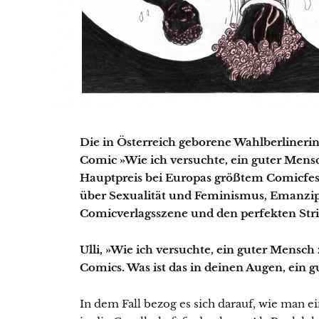
Die in Österreich geborene Wahlberlinerin
Comic »Wie ich versuchte, ein guter Mensch
Hauptpreis bei Europas größtem Comicfes
über Sexualität und Feminismus, Emanzipa
Comicverlagsszene und den perfekten Stri
Ulli, »Wie ich versuchte, ein guter Mensch
Comics. Was ist das in deinen Augen, ein 
In dem Fall bezog es sich darauf, wie man 