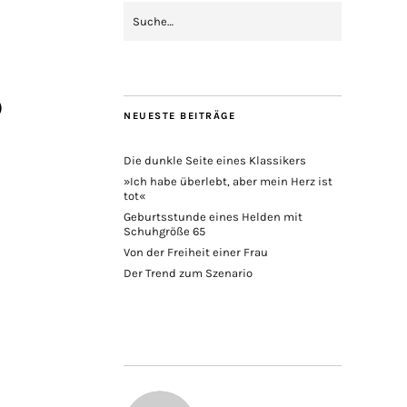
ß
NEUESTE BEITRÄGE
Die dunkle Seite eines Klassikers
»Ich habe überlebt, aber mein Herz ist
tot«
Geburtsstunde eines Helden mit
Schuhgröße 65
Von der Freiheit einer Frau
Der Trend zum Szenario