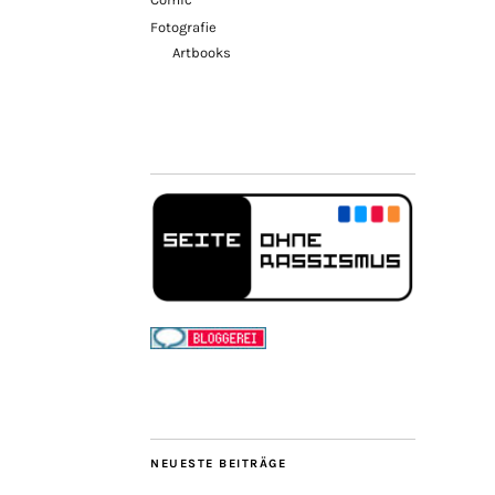
Fotografie
Artbooks
NEUESTE BEITRÄGE