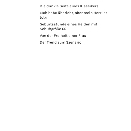
Die dunkle Seite eines Klassikers
»Ich habe überlebt, aber mein Herz ist
tot«
Geburtsstunde eines Helden mit
Schuhgröße 65
Von der Freiheit einer Frau
Der Trend zum Szenario