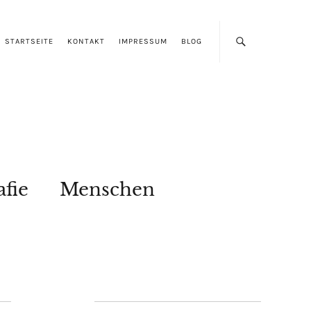
STARTSEITE
KONTAKT
IMPRESSUM
BLOG
afie
Menschen