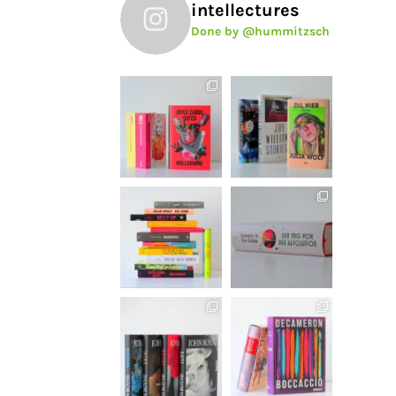
intellectures
Done by @hummitzsch