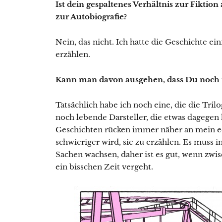
Ist dein gespaltenes Verhältnis zur Fiktio
zur Autobiografie?
Nein, das nicht. Ich hatte die Geschichte ei
erzählen.
Kann man davon ausgehen, dass Du noch m
Tatsächlich habe ich noch eine, die die Tril
noch lebende Darsteller, die etwas dagegen 
Geschichten rücken immer näher an mein e
schwieriger wird, sie zu erzählen. Es muss 
Sachen wachsen, daher ist es gut, wenn zw
ein bisschen Zeit vergeht.