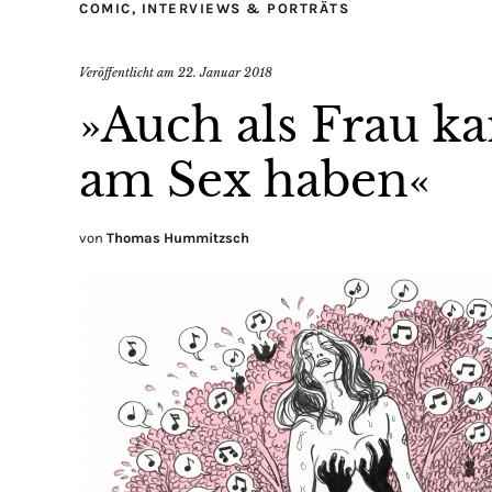
COMIC
,
INTERVIEWS & PORTRÄTS
Veröffentlicht am
22. Januar 2018
»Auch als Frau k
am Sex haben«
von
Thomas Hummitzsch