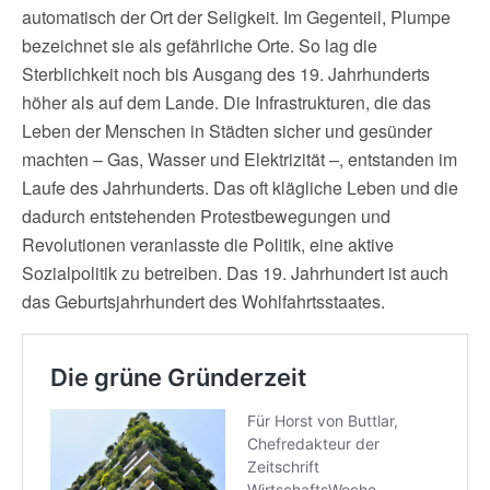
automatisch der Ort der Seligkeit. Im Gegenteil, Plumpe
bezeichnet sie als gefährliche Orte. So lag die
Sterblichkeit noch bis Ausgang des 19. Jahrhunderts
höher als auf dem Lande. Die Infrastrukturen, die das
Leben der Menschen in Städten sicher und gesünder
machten – Gas, Wasser und Elektrizität –, entstanden im
Laufe des Jahrhunderts. Das oft klägliche Leben und die
dadurch entstehenden Protestbewegungen und
Revolutionen veranlasste die Politik, eine aktive
Sozialpolitik zu betreiben. Das 19. Jahrhundert ist auch
das Geburtsjahrhundert des Wohlfahrtsstaates.