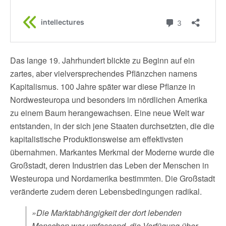
Das lange 19. Jahrhundert blickte zu Beginn auf ein
zartes, aber vielversprechendes Pflänzchen namens
Kapitalismus. 100 Jahre später war diese Pflanze in
Nordwesteuropa und besonders im nördlichen Amerika
zu einem Baum herangewachsen. Eine neue Welt war
entstanden, in der sich jene Staaten durchsetzten, die die
kapitalistische Produktionsweise am effektivsten
übernahmen. Markantes Merkmal der Moderne wurde die
Großstadt, deren Industrien das Leben der Menschen in
Westeuropa und Nordamerika bestimmten. Die Großstadt
veränderte zudem deren Lebensbedingungen radikal.
»Die Marktabhängigkeit der dort lebenden
Menschen war umfassend, die Verfügung über