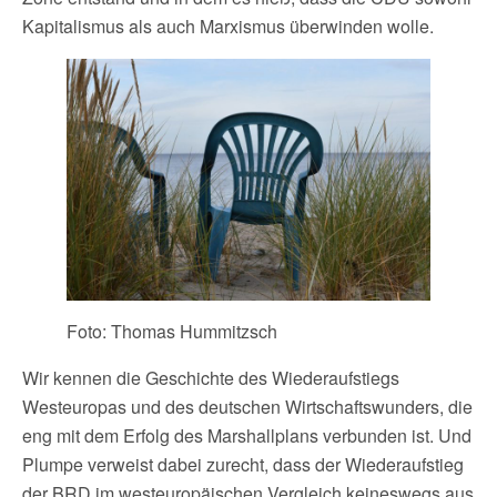
Kapitalismus als auch Marxismus überwinden wolle.
Foto: Thomas Hummitzsch
Wir kennen die Geschichte des Wiederaufstiegs
Westeuropas und des deutschen Wirtschaftswunders, die
eng mit dem Erfolg des Marshallplans verbunden ist. Und
Plumpe verweist dabei zurecht, dass der Wiederaufstieg
der BRD im westeuropäischen Vergleich keineswegs aus