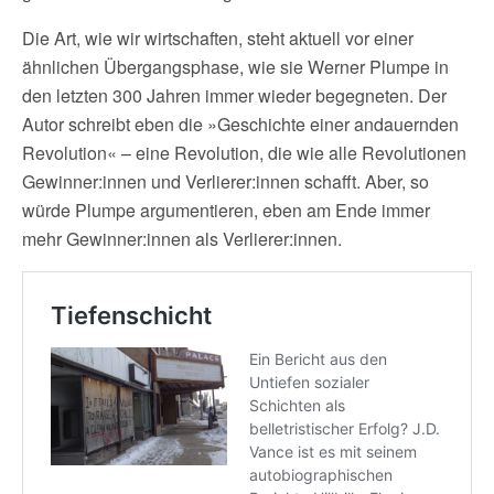
Die Art, wie wir wirtschaften, steht aktuell vor einer
ähnlichen Übergangsphase, wie sie Werner Plumpe in
den letzten 300 Jahren immer wieder begegneten. Der
Autor schreibt eben die »Geschichte einer andauernden
Revolution« – eine Revolution, die wie alle Revolutionen
Gewinner:innen und Verlierer:innen schafft. Aber, so
würde Plumpe argumentieren, eben am Ende immer
mehr Gewinner:innen als Verlierer:innen.