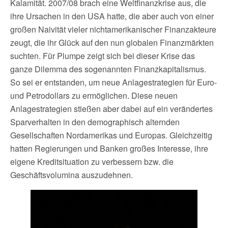
Kalamität. 2007/08 brach eine Weltfinanzkrise aus, die
ihre Ursachen in den USA hatte, die aber auch von einer
großen Naivität vieler nichtamerikanischer Finanzakteure
zeugt, die ihr Glück auf den nun globalen Finanzmärkten
suchten. Für Plumpe zeigt sich bei dieser Krise das
ganze Dilemma des sogenannten Finanzkapitalismus.
So sei er entstanden, um neue Anlagestrategien für Euro-
und Petrodollars zu ermöglichen. Diese neuen
Anlagestrategien stießen aber dabei auf ein verändertes
Sparverhalten in den demographisch alternden
Gesellschaften Nordamerikas und Europas. Gleichzeitig
hatten Regierungen und Banken großes Interesse, ihre
eigene Kreditsituation zu verbessern bzw. die
Geschäftsvolumina auszudehnen.