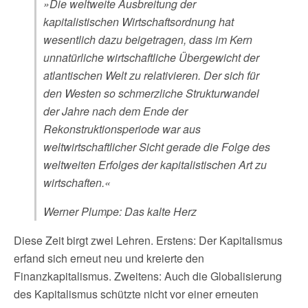
»Die weltweite Ausbreitung der
kapitalistischen Wirtschaftsordnung hat
wesentlich dazu beigetragen, dass im Kern
unnatürliche wirtschaftliche Übergewicht der
atlantischen Welt zu relativieren. Der sich für
den Westen so schmerzliche Strukturwandel
der Jahre nach dem Ende der
Rekonstruktionsperiode war aus
weltwirtschaftlicher Sicht gerade die Folge des
weltweiten Erfolges der kapitalistischen Art zu
wirtschaften.«
Werner Plumpe: Das kalte Herz
Diese Zeit birgt zwei Lehren. Erstens: Der Kapitalismus
erfand sich erneut neu und kreierte den
Finanzkapitalismus. Zweitens: Auch die Globalisierung
des Kapitalismus schützte nicht vor einer erneuten