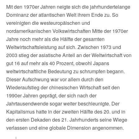
Mit den 1970er Jahren neigte sich die jahrhundertelange
Dominanz der atlantischen Welt ihrem Ende zu. So
vereinigten die westeuropäischen und
nordamerikanischen Volkswirtschaften Mitte der 1970er
Jahre noch mehr als die Hälfte der gesamten
Weltwirtschaftsleistung auf sich. Zwischen 1973 und
2003 stieg der asiatische Anteil an der Weltwirtschaft von
gut 16 auf mehr als 40 Prozent, obwohl Japans
weltwirtschaftliche Bedeutung zu schrumpfen begann.
Dieser Aufschwung war vor allem durch den
Wiederaufstieg der chinesischen Wirtschaft seit den
1990er Jahren geprägt, der sich nach der
Jahrtausendwende sogar weiter beschleunigte. Der
Kapitalismus hatte in der zweiten Hälfte des 20. und in
den ersten Dekaden des 21. Jahrhunderts seine Wiege
verlassen und eine globale Dimension angenommen.