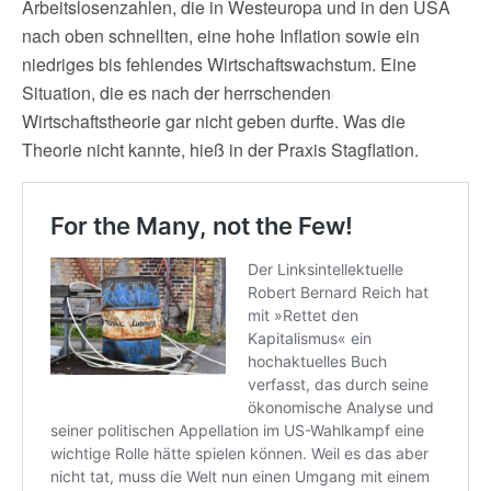
Arbeitslosenzahlen, die in Westeuropa und in den USA
nach oben schnellten, eine hohe Inflation sowie ein
niedriges bis fehlendes Wirtschaftswachstum. Eine
Situation, die es nach der herrschenden
Wirtschaftstheorie gar nicht geben durfte. Was die
Theorie nicht kannte, hieß in der Praxis Stagflation.