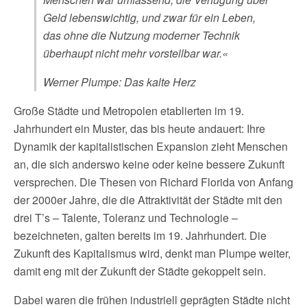
Geld lebenswichtig, und zwar für ein Leben,
das ohne die Nutzung moderner Technik
überhaupt nicht mehr vorstellbar war.«
Werner Plumpe: Das kalte Herz
Große Städte und Metropolen etablierten im 19.
Jahrhundert ein Muster, das bis heute andauert: Ihre
Dynamik der kapitalistischen Expansion zieht Menschen
an, die sich anderswo keine oder keine bessere Zukunft
versprechen. Die Thesen von Richard Florida von Anfang
der 2000er Jahre, die die Attraktivität der Städte mit den
drei T’s – Talente, Toleranz und Technologie –
bezeichneten, galten bereits im 19. Jahrhundert. Die
Zukunft des Kapitalismus wird, denkt man Plumpe weiter,
damit eng mit der Zukunft der Städte gekoppelt sein.
Dabei waren die frühen industriell geprägten Städte nicht