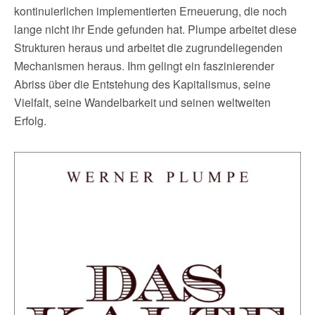
kontinuierlichen implementierten Erneuerung, die noch
lange nicht ihr Ende gefunden hat. Plumpe arbeitet diese
Strukturen heraus und arbeitet die zugrundeliegenden
Mechanismen heraus. Ihm gelingt ein faszinierender
Abriss über die Entstehung des Kapitalismus, seine
Vielfalt, seine Wandelbarkeit und seinen weltweiten
Erfolg.