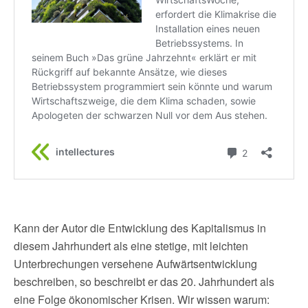
Kann der Autor die Entwicklung des Kapitalismus in
diesem Jahrhundert als eine stetige, mit leichten
Unterbrechungen versehene Aufwärtsentwicklung
beschreiben, so beschreibt er das 20. Jahrhundert als
eine Folge ökonomischer Krisen. Wir wissen warum: