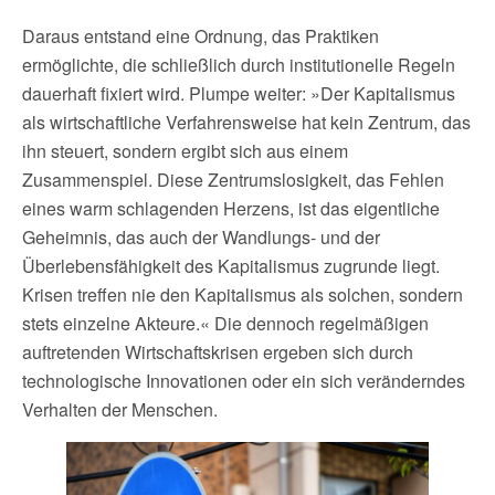
Daraus entstand eine Ordnung, das Praktiken
ermöglichte, die schließlich durch institutionelle Regeln
dauerhaft fixiert wird. Plumpe weiter: »Der Kapitalismus
als wirtschaftliche Verfahrensweise hat kein Zentrum, das
ihn steuert, sondern ergibt sich aus einem
Zusammenspiel. Diese Zentrumslosigkeit, das Fehlen
eines warm schlagenden Herzens, ist das eigentliche
Geheimnis, das auch der Wandlungs- und der
Überlebensfähigkeit des Kapitalismus zugrunde liegt.
Krisen treffen nie den Kapitalismus als solchen, sondern
stets einzelne Akteure.« Die dennoch regelmäßigen
auftretenden Wirtschaftskrisen ergeben sich durch
technologische Innovationen oder ein sich veränderndes
Verhalten der Menschen.