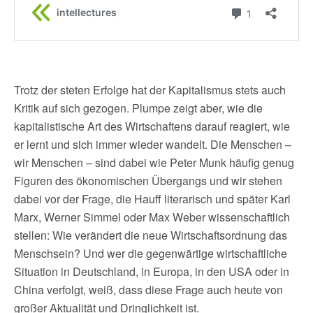
Trotz der steten Erfolge hat der Kapitalismus stets auch
Kritik auf sich gezogen. Plumpe zeigt aber, wie die
kapitalistische Art des Wirtschaftens darauf reagiert, wie
er lernt und sich immer wieder wandelt. Die Menschen –
wir Menschen – sind dabei wie Peter Munk häufig genug
Figuren des ökonomischen Übergangs und wir stehen
dabei vor der Frage, die Hauff literarisch und später Karl
Marx, Werner Simmel oder Max Weber wissenschaftlich
stellen: Wie verändert die neue Wirtschaftsordnung das
Menschsein? Und wer die gegenwärtige wirtschaftliche
Situation in Deutschland, in Europa, in den USA oder in
China verfolgt, weiß, dass diese Frage auch heute von
großer Aktualität und Dringlichkeit ist.