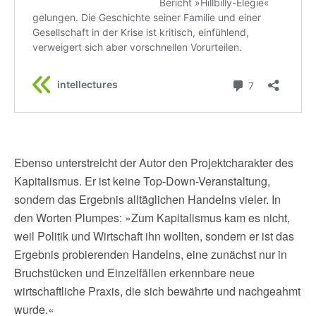
Ebenso unterstreicht der Autor den Projektcharakter des
Kapitalismus. Er ist keine Top-Down-Veranstaltung,
sondern das Ergebnis alltäglichen Handelns vieler. In
den Worten Plumpes: »Zum Kapitalismus kam es nicht,
weil Politik und Wirtschaft ihn wollten, sondern er ist das
Ergebnis probierenden Handelns, eine zunächst nur in
Bruchstücken und Einzelfällen erkennbare neue
wirtschaftliche Praxis, die sich bewährte und nachgeahmt
wurde.«