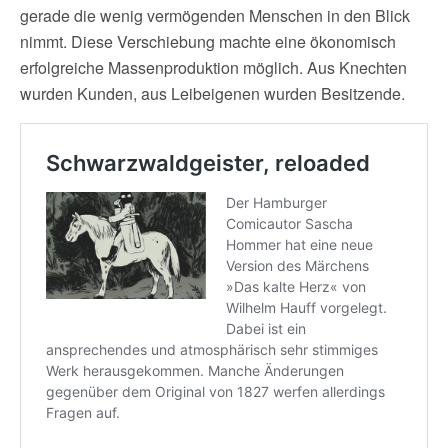
gerade die wenig vermögenden Menschen in den Blick
nimmt. Diese Verschiebung machte eine ökonomisch
erfolgreiche Massenproduktion möglich. Aus Knechten
wurden Kunden, aus Leibeigenen wurden Besitzende.