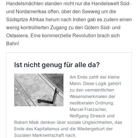
Handelsmächten standen nicht nur die Handelswelt Süd-
und Nordamerikas offen, über den Seeweg um die
Südspitze Afrikas herum nach Indien gab es zudem einen
wenig kontrollierten Zugang zu den Gütern Süd- und
Ostasiens. Eine kommerzielle Revolution brach sich
Bahn!