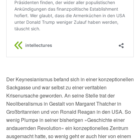
Der Keynesianismus befand sich in einer konzeptionellen
Sackgasse und war selbst zu einer veritablen
Krisenursache geworden. An seine Stelle trat der
Neoliberalismus in Gestalt von Margaret Thatcher in
Großbritannien und von Ronald Reagan in den USA. So
wenig Plumpe in seiner bisherigen »Geschichte einer
andauernden Revolution« ein konzeptionelles Zentrum
ausgemacht hatte, so wenig geht er auch hier von einem