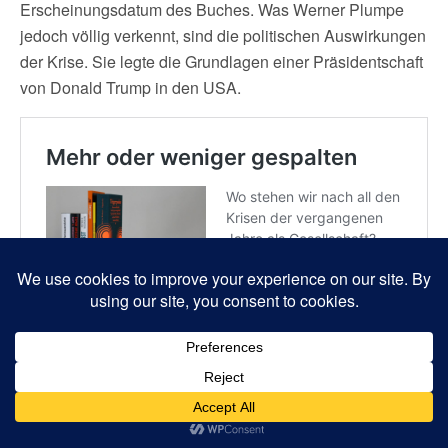
Erscheinungsdatum des Buches. Was Werner Plumpe
jedoch völlig verkennt, sind die politischen Auswirkungen
der Krise. Sie legte die Grundlagen einer Präsidentschaft
von Donald Trump in den USA.