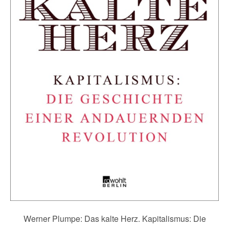
Werner Plumpe: Das kalte Herz. Kapitalismus: Die