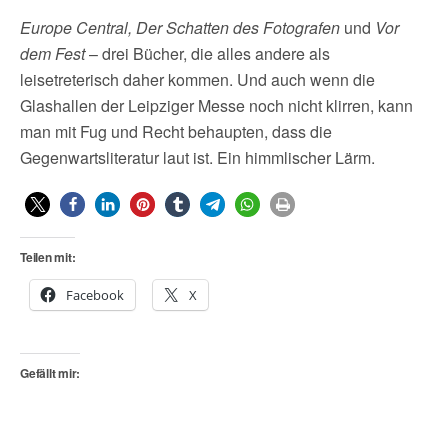
Europe Central, Der Schatten des Fotografen
und
Vor
dem Fest
– drei Bücher, die alles andere als
leisetreterisch daher kommen. Und auch wenn die
Glashallen der Leipziger Messe noch nicht klirren, kann
man mit Fug und Recht behaupten, dass die
Gegenwartsliteratur laut ist. Ein himmlischer Lärm.
Teilen mit:
Facebook
X
Gefällt mir: