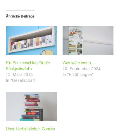
Ähnliche Beiträge
Ein Paukenschlag für die
Was wäre wenn…
Königsdisziplin
10. September 2024
12. März 2015
In "Erzählungen"
In "Gesellschaft"
Über Herbstbücher, Comics