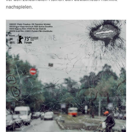
nachspielen.