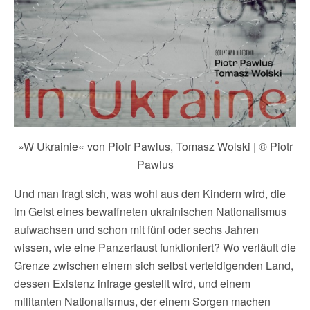
»W Ukrainie« von Piotr Pawlus, Tomasz Wolski | © Piotr
Pawlus
Und man fragt sich, was wohl aus den Kindern wird, die
im Geist eines bewaffneten ukrainischen Nationalismus
aufwachsen und schon mit fünf oder sechs Jahren
wissen, wie eine Panzerfaust funktioniert? Wo verläuft die
Grenze zwischen einem sich selbst verteidigenden Land,
dessen Existenz infrage gestellt wird, und einem
militanten Nationalismus, der einem Sorgen machen