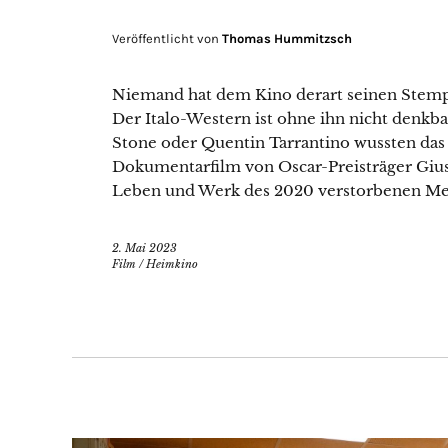
Veröffentlicht von
Thomas Hummitzsch
Niemand hat dem Kino derart seinen Stemp
Der Italo-Western ist ohne ihn nicht denkba
Stone oder Quentin Tarrantino wussten das 
Dokumentarfilm von Oscar-Preisträger Giu
Leben und Werk des 2020 verstorbenen Mei
2. Mai 2023
Film
/
Heimkino