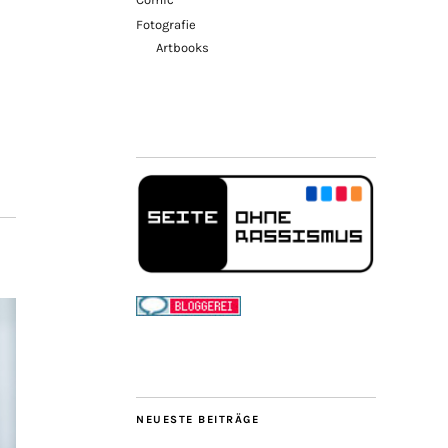
Fotografie
Artbooks
NEUESTE BEITRÄGE