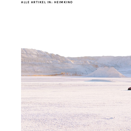
ALLE ARTIKEL IN:
HEIMKINO