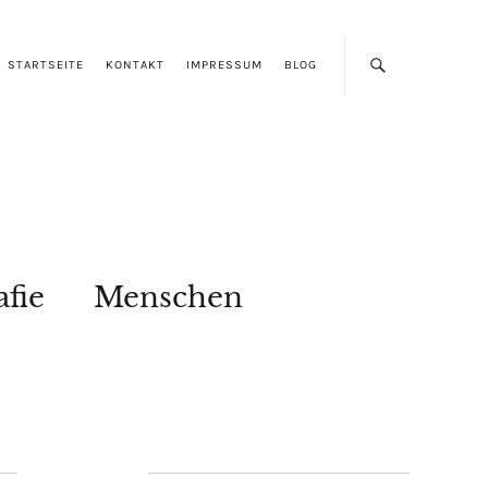
STARTSEITE
KONTAKT
IMPRESSUM
BLOG
afie
Menschen