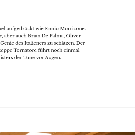
el aufgedrückt wie Ennio Morricone.
r, aber auch Brian De Palma, Oliver
Genie des Italieners zu schätzen. Der
seppe Tornatore führt noch einmal
sters der Töne vor Augen.