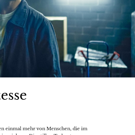
esse
n einmal mehr von Menschen, die im