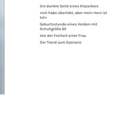
Die dunkle Seite eines Klassikers
»Ich habe überlebt, aber mein Herz ist
tot«
Geburtsstunde eines Helden mit
Schuhgröße 65
Von der Freiheit einer Frau
Der Trend zum Szenario