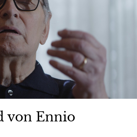
ed von Ennio