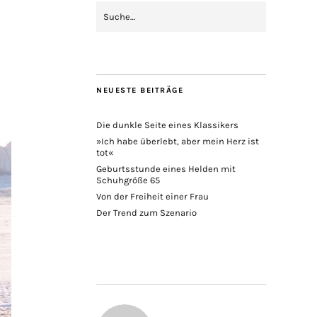
NEUESTE BEITRÄGE
Die dunkle Seite eines Klassikers
»Ich habe überlebt, aber mein Herz ist
tot«
Geburtsstunde eines Helden mit
Schuhgröße 65
Von der Freiheit einer Frau
Der Trend zum Szenario