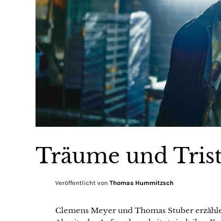
Träume und Trist
Veröffentlicht von
Thomas Hummitzsch
Clemens Meyer und Thomas Stuber erzähle