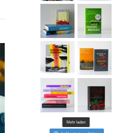
Mehr laden