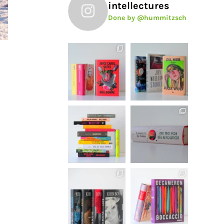
intellectures
Done by @hummitzsch