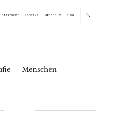
STARTSEITE
KONTAKT
IMPRESSUM
BLOG
afie
Menschen