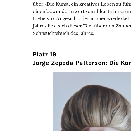
über »Die Kunst, ein kreatives Leben zu füh
einen bewundernswert sensiblen Erinnerun
Liebe vor. Angesichts der immer wiederkeh
Jahres liest sich dieser Text über den Zaub
Sehnsuchtsbuch des Jahres.
Platz 19
Jorge Zepeda Patterson: Die Ko