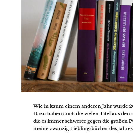
Wie in kaum einem anderen Jahr wurde 202
Dazu haben auch die vielen Titel aus den
die es immer schwerer gegen die großen P
meine zwanzig Lieblingsbücher des Jahres 