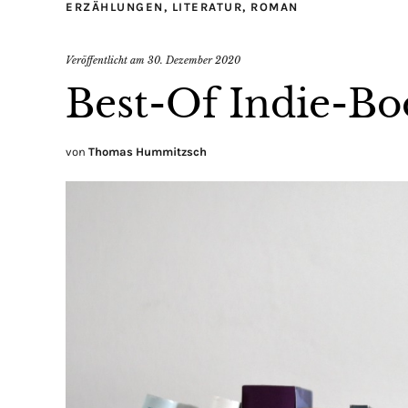
ERZÄHLUNGEN
,
LITERATUR
,
ROMAN
Veröffentlicht am
30. Dezember 2020
Best-Of Indie-B
von
Thomas Hummitzsch