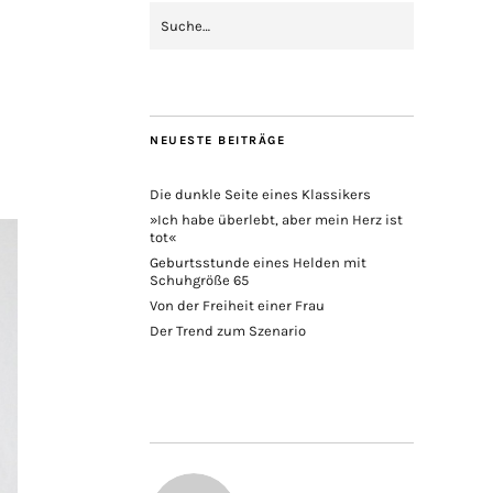
NEUESTE BEITRÄGE
Die dunkle Seite eines Klassikers
»Ich habe überlebt, aber mein Herz ist
tot«
Geburtsstunde eines Helden mit
Schuhgröße 65
Von der Freiheit einer Frau
Der Trend zum Szenario