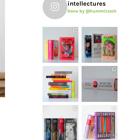
intellectures
Done by @hummitzsch