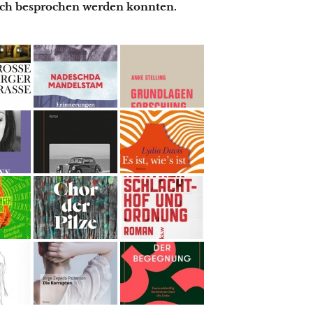
lich besprochen werden konnten.