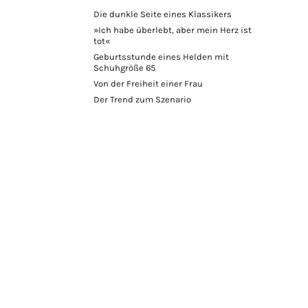
Die dunkle Seite eines Klassikers
»Ich habe überlebt, aber mein Herz ist
tot«
Geburtsstunde eines Helden mit
Schuhgröße 65
Von der Freiheit einer Frau
Der Trend zum Szenario