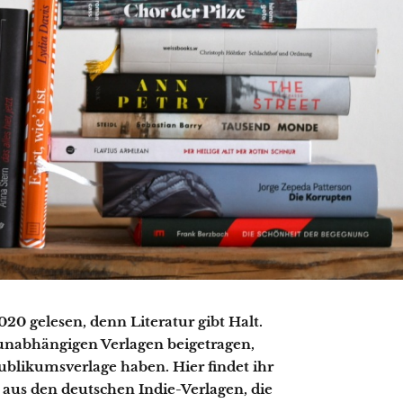
0 gelesen, denn Literatur gibt Halt.
 unabhängigen Verlagen beigetragen,
ublikumsverlage haben. Hier findet ihr
aus den deutschen Indie-Verlagen, die