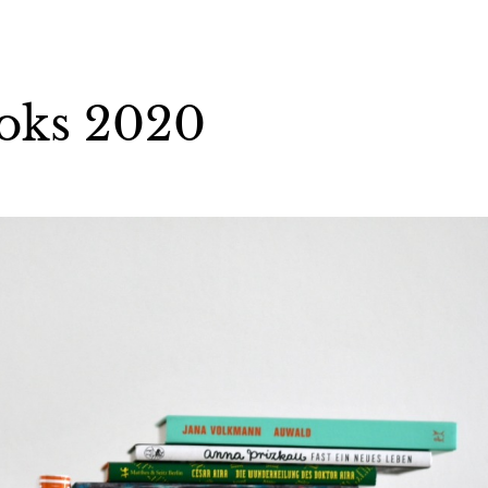
ooks 2020