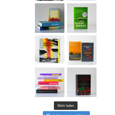
Mehr laden