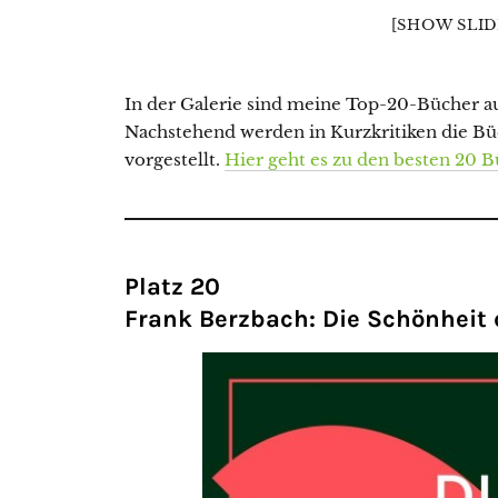
[SHOW SLI
In der Galerie sind meine Top-20-Bücher a
Nachstehend werden in Kurzkritiken die Bü
vorgestellt.
Hier geht es zu den besten 20 
Platz 20
Frank Berzbach: Die Schönheit