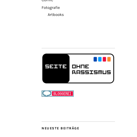
Fotografie
Artbooks
NEUESTE BEITRÄGE