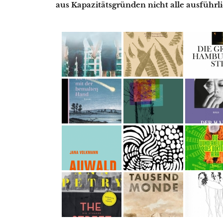
aus Kapazitätsgründen nicht alle ausführ