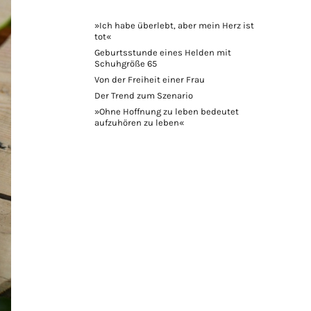
»Ich habe überlebt, aber mein Herz ist
tot«
Geburtsstunde eines Helden mit
Schuhgröße 65
Von der Freiheit einer Frau
Der Trend zum Szenario
»Ohne Hoffnung zu leben bedeutet
aufzuhören zu leben«