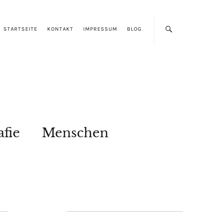
STARTSEITE
KONTAKT
IMPRESSUM
BLOG
afie
Menschen