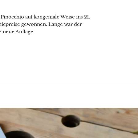
Pinocchio auf kongeniale Weise ins 21.
micpreise gewonnen. Lange war der
e neue Auflage.