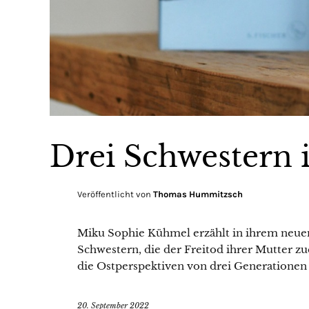
Drei Schwestern 
Veröffentlicht von
Thomas Hummitzsch
Miku Sophie Kühmel erzählt in ihrem neuen
Schwestern, die der Freitod ihrer Mutter zu
die Ostperspektiven von drei Generatione
20. September 2022