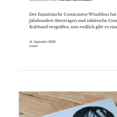
Der französische Comicautor Winshluss hat 
Jahrhundert übertragen und zahlreiche Co
Kultband vergriffen, nun endlich gibt es ein
14. September 2022
Comic