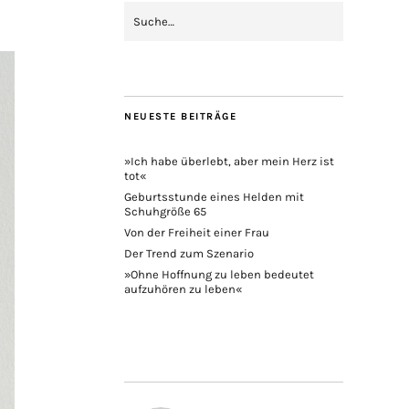
NEUESTE BEITRÄGE
»Ich habe überlebt, aber mein Herz ist
tot«
Geburtsstunde eines Helden mit
Schuhgröße 65
Von der Freiheit einer Frau
Der Trend zum Szenario
»Ohne Hoffnung zu leben bedeutet
aufzuhören zu leben«