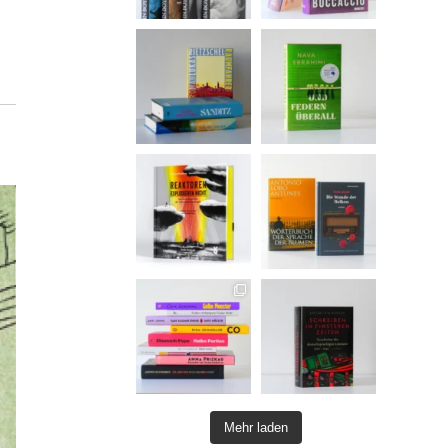
Mehr laden