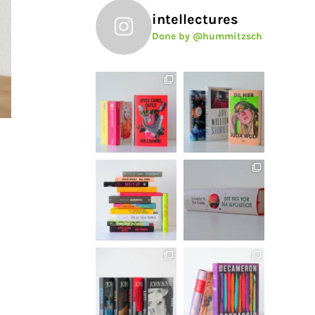
intellectures
Done by @hummitzsch