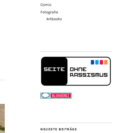
Comic
Fotografie
Artbooks
NEUESTE BEITRÄGE