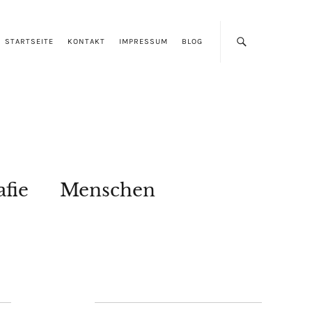
STARTSEITE
KONTAKT
IMPRESSUM
BLOG
afie
Menschen