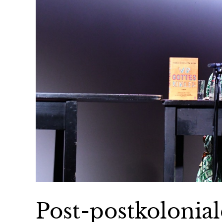
Post-postkolonial