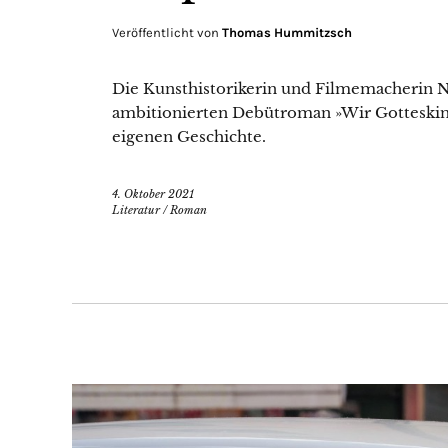
Veröffentlicht von
Thomas Hummitzsch
Die Kunsthistorikerin und Filmemacherin N
ambitionierten Debütroman »Wir Gotteskin
eigenen Geschichte.
4. Oktober 2021
Literatur
/
Roman