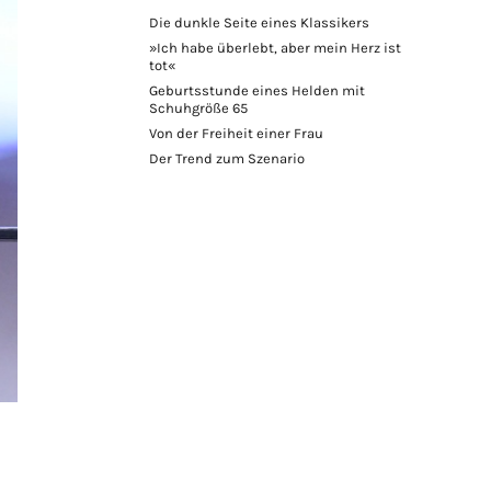
Die dunkle Seite eines Klassikers
»Ich habe überlebt, aber mein Herz ist
tot«
Geburtsstunde eines Helden mit
Schuhgröße 65
Von der Freiheit einer Frau
Der Trend zum Szenario