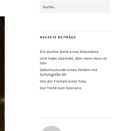
NEUESTE BEITRÄGE
Die dunkle Seite eines Klassikers
»Ich habe überlebt, aber mein Herz ist
tot«
Geburtsstunde eines Helden mit
Schuhgröße 65
Von der Freiheit einer Frau
Der Trend zum Szenario