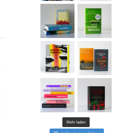
Mehr laden