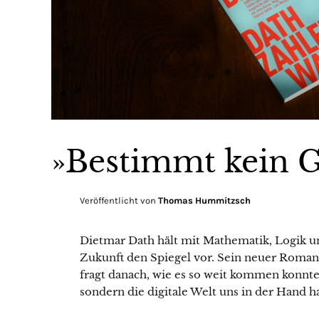
»Bestimmt kein 
Veröffentlicht von
Thomas Hummitzsch
Dietmar Dath hält mit Mathematik, Logik 
Zukunft den Spiegel vor. Sein neuer Roma
fragt danach, wie es so weit kommen konnte, 
sondern die digitale Welt uns in der Hand ha