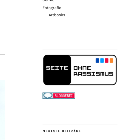
Fotografie
Artbooks
NEUESTE BEITRÄGE