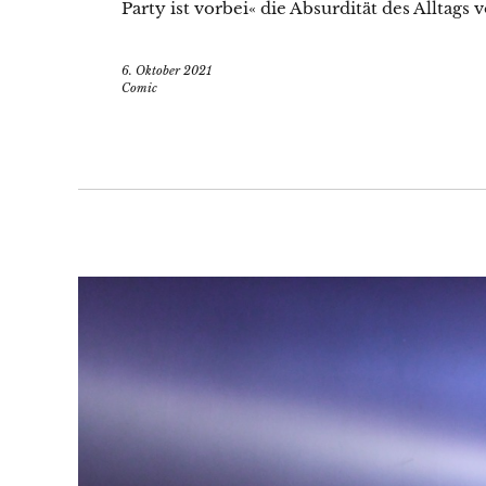
Party ist vorbei« die Absurdität des Alltags 
6. Oktober 2021
Comic