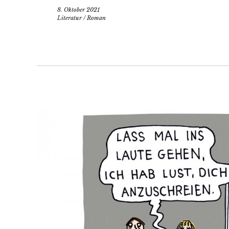
8. Oktober 2021
Literatur
/
Roman