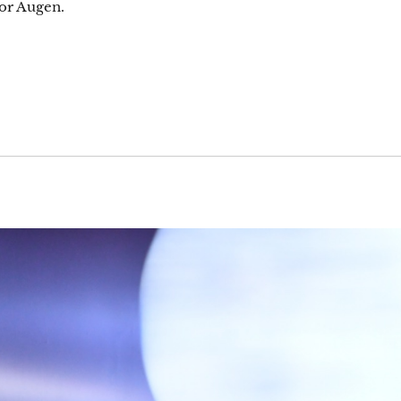
vor Augen.