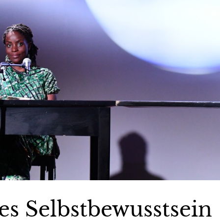
es Selbstbewusstsein