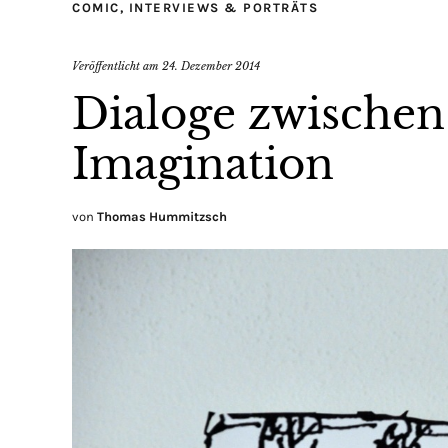
COMIC
,
INTERVIEWS & PORTRÄTS
Veröffentlicht am
24. Dezember 2014
Dialoge zwischen
Imagination
von
Thomas Hummitzsch