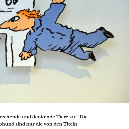
rechende und denkende Tiere auf. Die
bhund sind nur die von den Titeln