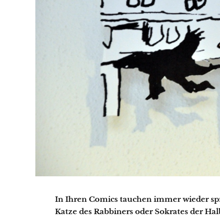
In Ihren Comics tauchen immer wieder sp
Katze des Rabbiners oder Sokrates der Hal