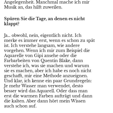
Angelegenheit. Manchmal mache ich mir
Musik an, das hilft zuweilen.
Spüren Sie die Tage, an denen es nicht
klappt?
Ja… obwohl, nein, eigentlich nicht. Ich
merke es immer erst, wenn es schon zu spät
ist. Ich verstehe langsam, wie andere
vorgehen. Wenn ich mir zum Beispiel die
Aquarelle von Gipi ansehe oder die
Farbarbeiten von Quentin Blake, dann
verstehe ich, was sie machen und warum
sie es machen, aber ich habe es noch nicht
geschafft, mir eine Methode anzueignen.
Und klar, ich kenne ein paar Grundregeln:
Je mehr Wasser man verwendet, desto
besser wird das Aquarell. Oder dass man
erst die warmen Farben aufträgt und dann
die kalten. Aber dann hört mein Wissen
auch schon auf.