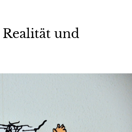
 Realität und