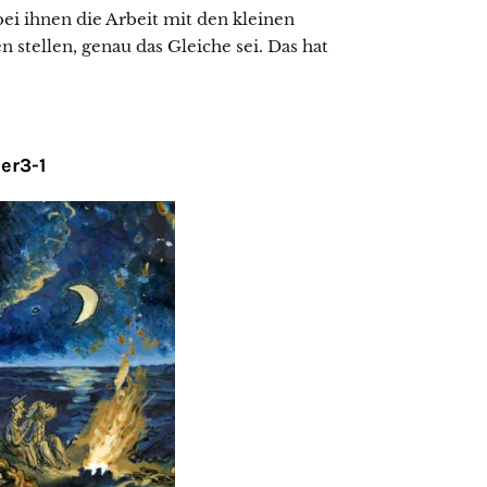
ei ihnen die Arbeit mit den kleinen
 stellen, genau das Gleiche sei. Das hat
er3-1