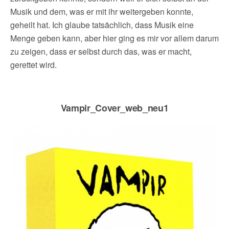
Musik und dem, was er mit ihr weitergeben konnte,
geheilt hat. Ich glaube tatsächlich, dass Musik eine
Menge geben kann, aber hier ging es mir vor allem darum
zu zeigen, dass er selbst durch das, was er macht,
gerettet wird.
Vampir_Cover_web_neu1