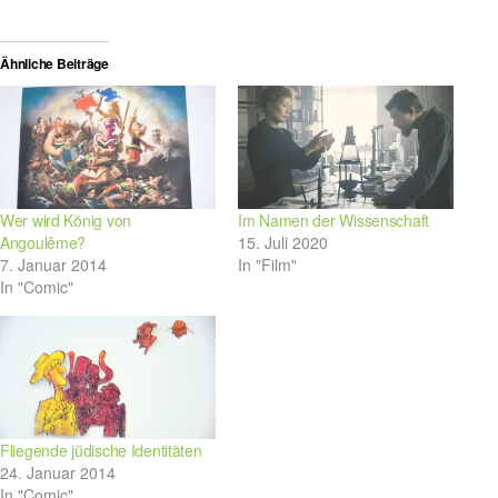
Ähnliche Beiträge
Wer wird König von
Im Namen der Wissenschaft
Angoulême?
15. Juli 2020
7. Januar 2014
In "Film"
In "Comic"
Fliegende jüdische Identitäten
24. Januar 2014
In "Comic"