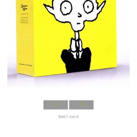
Bild 1 von 9